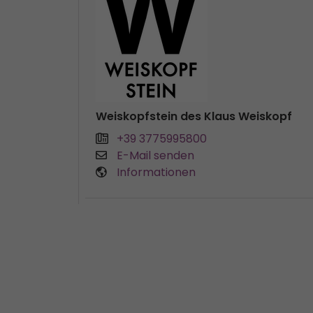
Weiskopfstein des Klaus Weiskopf
+39 3775995800
E-Mail senden
Informationen