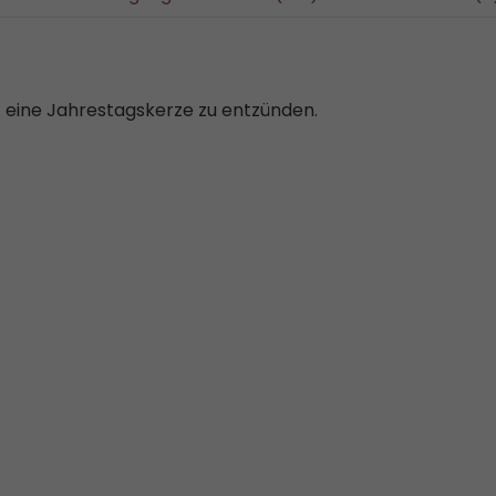
t eine Jahrestagskerze zu entzünden.