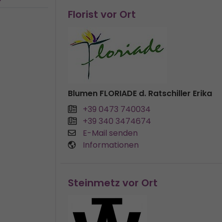
Florist vor Ort
Blumen FLORIADE d. Ratschiller Erika
+39 0473 740034
+39 340 3474674
E-Mail senden
Informationen
Steinmetz vor Ort