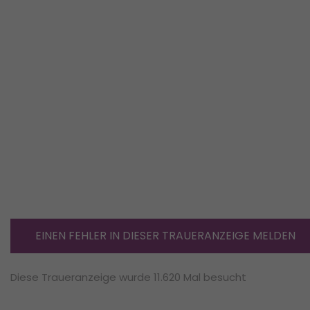
EINEN FEHLER IN DIESER TRAUERANZEIGE MELDEN
Diese Traueranzeige wurde 11.620 Mal besucht