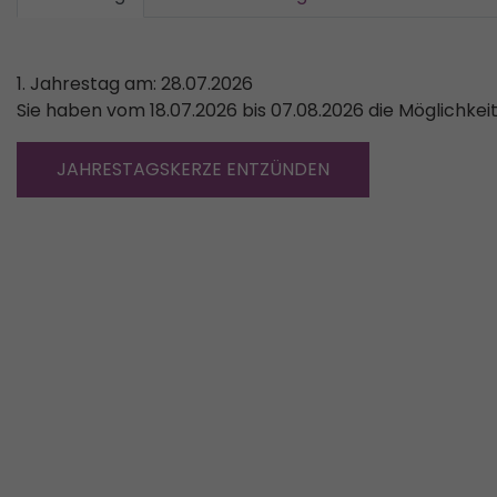
1. Jahrestag am: 28.07.2026
Sie haben vom 18.07.2026 bis 07.08.2026 die Möglichkei
JAHRESTAGSKERZE ENTZÜNDEN