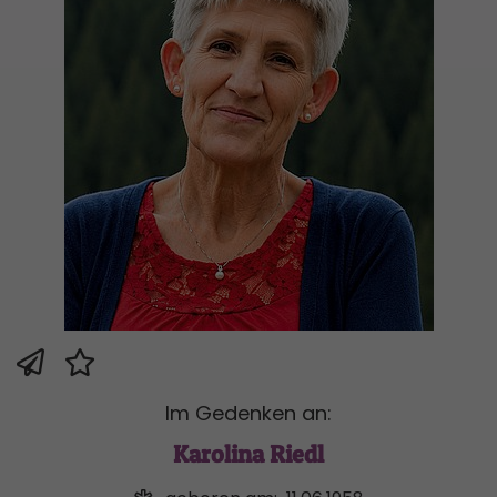
Im Gedenken an:
Karolina Riedl