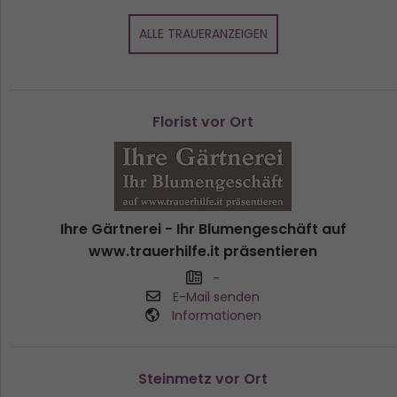
ALLE TRAUERANZEIGEN
Florist vor Ort
Ihre Gärtnerei - Ihr Blumengeschäft auf
www.trauerhilfe.it präsentieren
-
E-Mail senden
Informationen
Steinmetz vor Ort