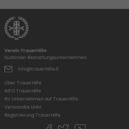
Verein TrauerHilfe
Südtiroler Bestattungsunternehmen
info@trauerhilfe.it
Über TrauerHilfe
INFO TrauerHilfe
Ihr Unternehmen auf TrauerHilfe
Verwandte Links
Registrierung TrauerHilfe