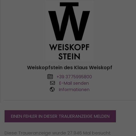
Weiskopfstein des Klaus Weiskopf
+39 3775995800
E-Mail senden
Informationen
EINEN FEHLER IN DIESER TRAUERANZEIGE MELDEN
Diese Traueranzeige wurde 27.946 Mal besucht