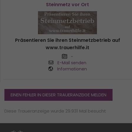
Steinmetz vor Ort
Präsentieren Sie ihren Steinmetzbetrieb auf
www.trauerhilfe.it
-
E-Mail senden
Informationen
EINEN FEHLER IN DIESER TRAUERANZEIGE MELDEN
Diese Traueranzeige wurde 29.931 Mal besucht