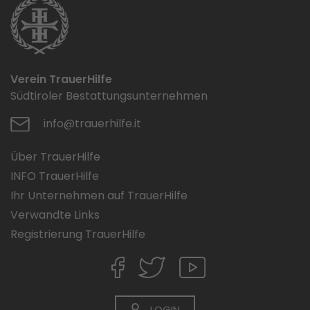
Verein TrauerHilfe
Südtiroler Bestattungsunternehmen
info@trauerhilfe.it
Über TrauerHilfe
INFO TrauerHilfe
Ihr Unternehmen auf TrauerHilfe
Verwandte Links
Registrierung TrauerHilfe
LOGIN