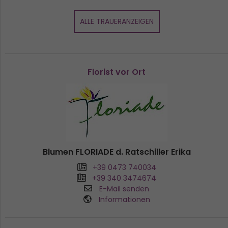
ALLE TRAUERANZEIGEN
Florist vor Ort
Blumen FLORIADE d. Ratschiller Erika
+39 0473 740034
+39 340 3474674
E-Mail senden
Informationen