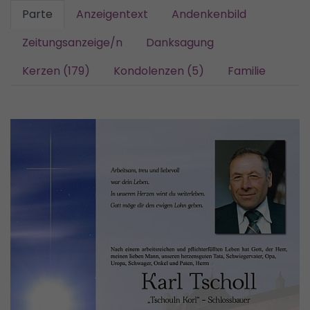
Parte
Anzeigentext
Andenkenbild
Zeitungsanzeige/n
Danksagung
Kerzen (179)
Kondolenzen (5)
Familie