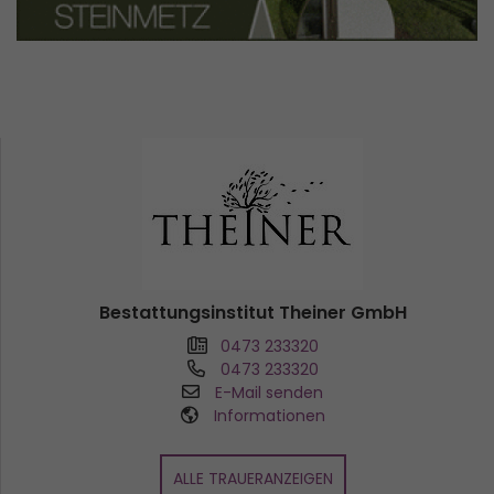
Bestattungsinstitut Theiner GmbH
0473 233320
0473 233320
E-Mail senden
Informationen
ALLE TRAUERANZEIGEN