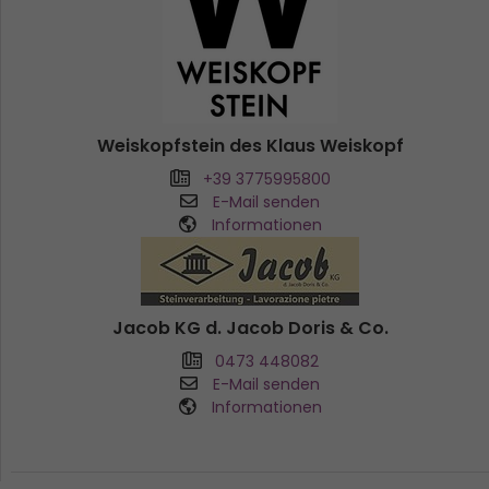
Weiskopfstein des Klaus Weiskopf
+39 3775995800
E-Mail senden
Informationen
Jacob KG d. Jacob Doris & Co.
0473 448082
E-Mail senden
Informationen