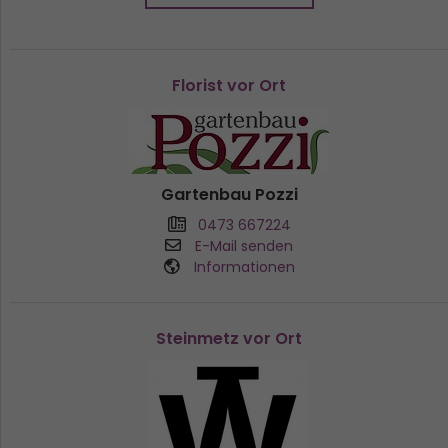
Florist vor Ort
Gartenbau Pozzi
0473 667224
E-Mail senden
Informationen
Steinmetz vor Ort