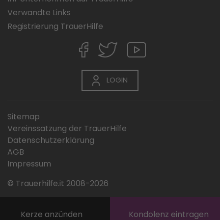
Verwandte Links
Registrierung TrauerHilfe
LOGIN
Sitemap
Vereinssatzung der TrauerHilfe
Datenschutzerklärung
AGB
Impressum
© Trauerhilfe.it 2008-2026
Kerze anzünden
Kondolenz eintragen