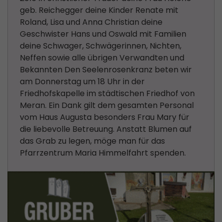
geb. Reichegger deine Kinder Renate mit
Roland, Lisa und Anna Christian deine
Geschwister Hans und Oswald mit Familien
deine Schwager, Schwägerinnen, Nichten,
Neffen sowie alle übrigen Verwandten und
Bekannten Den Seelenrosenkranz beten wir
am Donnerstag um 18 Uhr in der
Friedhofskapelle im städtischen Friedhof von
Meran. Ein Dank gilt dem gesamten Personal
vom Haus Augusta besonders Frau Mary für
die liebevolle Betreuung. Anstatt Blumen auf
das Grab zu legen, möge man für das
Pfarrzentrum Maria Himmelfahrt spenden.