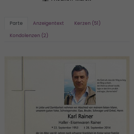
Parte
Anzeigentext
Kerzen (51)
Kondolenzen (2)