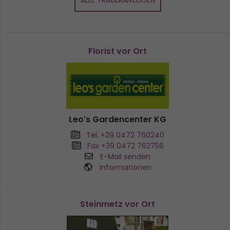
ALLE TRAUERANZEIGEN
Florist vor Ort
Leo's Gardencenter KG
Tel. +39 0472 760240
Fax +39 0472 762756
E-Mail senden
Informationen
Steinmetz vor Ort