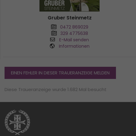
Gruber Steinmetz
0472 869029
329 4775638
E-Mail senden
Informationen
EINEN FEHLER IN DIESER TRAUERANZEIGE MELDEN
Diese Traueranzeige wurde 1.682 Mal besucht