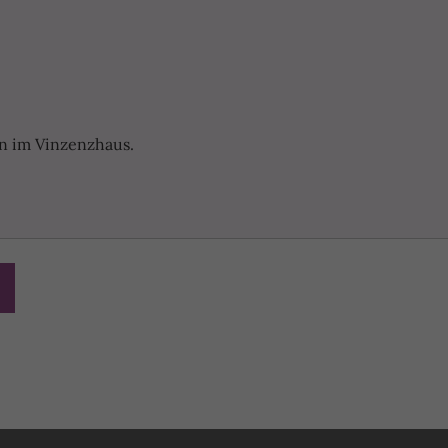
gen im Vinzenzhaus.