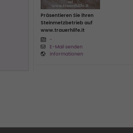
Präsentieren Sie ihren
Steinmetzbetrieb auf
www.trauerhilfe.it
-
E-Mail senden
Informationen