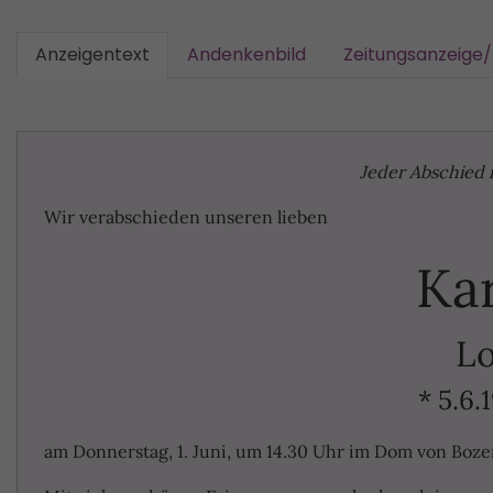
Anzeigentext
Andenkenbild
Zeitungsanzeige
Jeder Abschied i
Wir verabschieden unseren lieben
Kar
Lo
* 5.6.
am Donnerstag, 1. Juni, um 14.30 Uhr im Dom von Boze