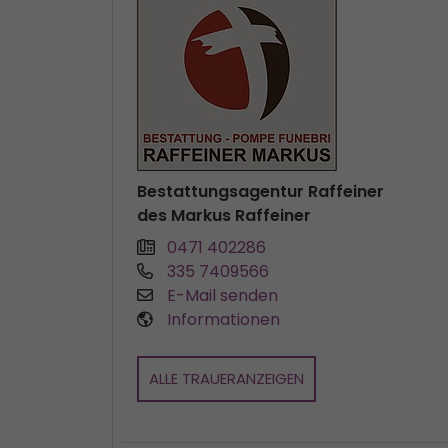
Bestattungsagentur Raffeiner
des Markus Raffeiner
0471 402286
335 7409566
E-Mail senden
Informationen
ALLE TRAUERANZEIGEN