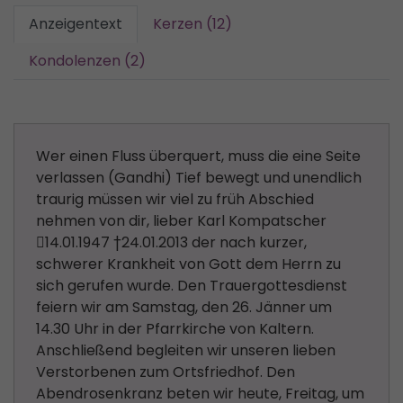
Anzeigentext
Kerzen (12)
Kondolenzen (2)
Wer einen Fluss überquert, muss die eine Seite
verlassen (Gandhi) Tief bewegt und unendlich
traurig müssen wir viel zu früh Abschied
nehmen von dir, lieber Karl Kompatscher
14.01.1947 †24.01.2013 der nach kurzer,
schwerer Krankheit von Gott dem Herrn zu
sich gerufen wurde. Den Trauergottesdienst
feiern wir am Samstag, den 26. Jänner um
14.30 Uhr in der Pfarrkirche von Kaltern.
Anschließend begleiten wir unseren lieben
Verstorbenen zum Ortsfriedhof. Den
Abendrosenkranz beten wir heute, Freitag, um