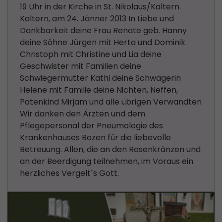
19 Uhr in der Kirche in St. Nikolaus/Kaltern.
Kaltern, am 24. Jänner 2013 In Liebe und
Dankbarkeit deine Frau Renate geb. Hanny
deine Söhne Jürgen mit Herta und Dominik
Christoph mit Christine und Lia deine
Geschwister mit Familien deine
Schwiegermutter Kathi deine Schwägerin
Helene mit Familie deine Nichten, Neffen,
Patenkind Mirjam und alle übrigen Verwandten
Wir danken den Ärzten und dem
Pflegepersonal der Pneumologie des
Krankenhauses Bozen für die liebevolle
Betreuung. Allen, die an den Rosenkränzen und
an der Beerdigung teilnehmen, im Voraus ein
herzliches Vergelt´s Gott.