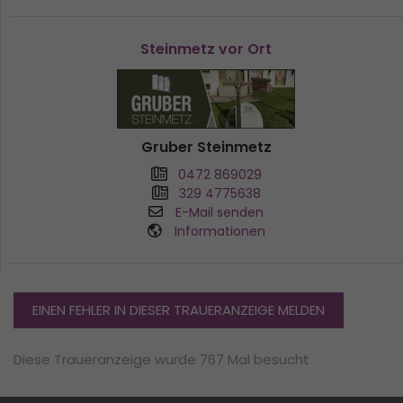
Steinmetz vor Ort
Gruber Steinmetz
0472 869029
329 4775638
E-Mail senden
Informationen
EINEN FEHLER IN DIESER TRAUERANZEIGE MELDEN
Diese Traueranzeige wurde 767 Mal besucht