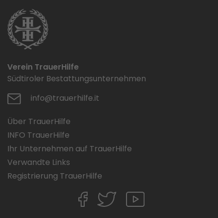
Verein TrauerHilfe
Südtiroler Bestattungsunternehmen
info@trauerhilfe.it
Über TrauerHilfe
INFO TrauerHilfe
Ihr Unternehmen auf TrauerHilfe
Verwandte Links
Registrierung TrauerHilfe