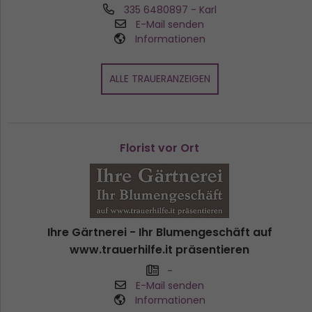
335 6480897
- Karl
E-Mail senden
Informationen
ALLE TRAUERANZEIGEN
Florist vor Ort
Ihre Gärtnerei - Ihr Blumengeschäft auf
www.trauerhilfe.it präsentieren
-
E-Mail senden
Informationen