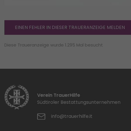
EINEN FEHLER IN DIESER TRAUERANZEIGE MELDEN
Diese Traueranzeige wurde 1.295 Mal besucht
Verein TrauerHilfe
Südtiroler Bestattungsunternehmen
info@trauerhilfe.it