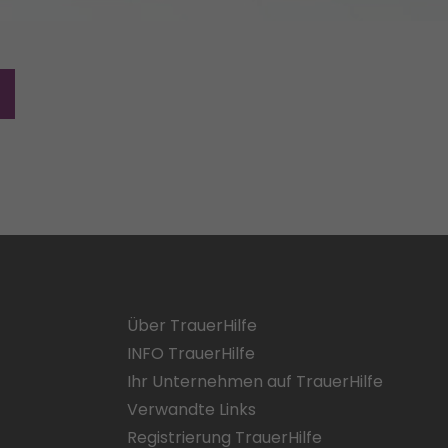
Über TrauerHilfe
INFO TrauerHilfe
Ihr Unternehmen auf TrauerHilfe
Verwandte Links
Registrierung TrauerHilfe