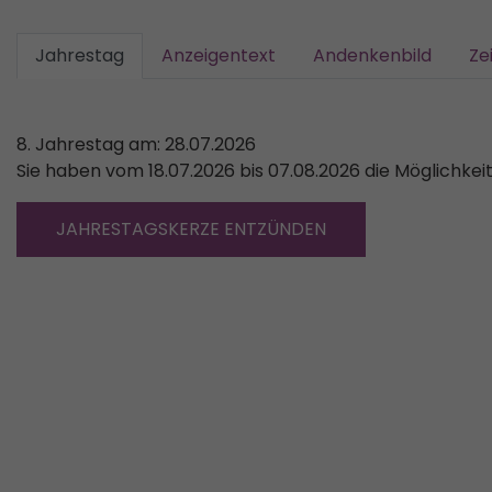
Jahrestag
Anzeigentext
Andenkenbild
Ze
8. Jahrestag am: 28.07.2026
Sie haben vom 18.07.2026 bis 07.08.2026 die Möglichkei
JAHRESTAGSKERZE ENTZÜNDEN