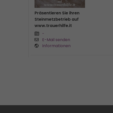
Präsentieren Sie ihren
Steinmetzbetrieb auf
www.trauerhilfe.it
-
E-Mail senden
Informationen