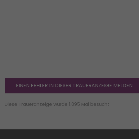
EINEN FEHLER IN DIESER TRAUERANZEIGE MELDEN
Diese Traueranzeige wurde 1.095 Mal besucht