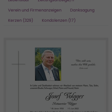
Verein und Firmenanzeigen
Danksagung
Kerzen (329)
Kondolenzen (17)