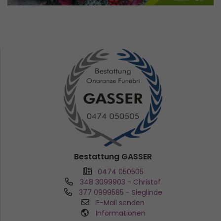
Bestattung GASSER
0474 050505
348 3099903
- Christof
377 0999585
- Sieglinde
E-Mail senden
Informationen