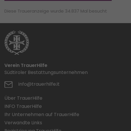
Diese Traueranzeige wurde 34.837 Mal besucht
Verein TrauerHilfe
Südtiroler Bestattungsunternehmen
info@trauerhilfe.it
Über TrauerHilfe
INFO TrauerHilfe
Ihr Unternehmen auf TrauerHilfe
Verwandte Links
Registrierung TrauerHilfe