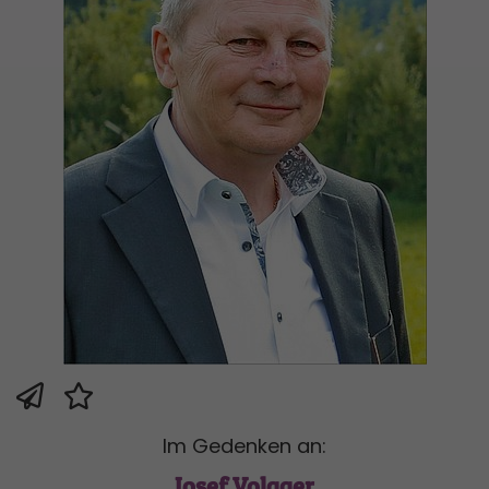
Im Gedenken an:
Josef Volgger