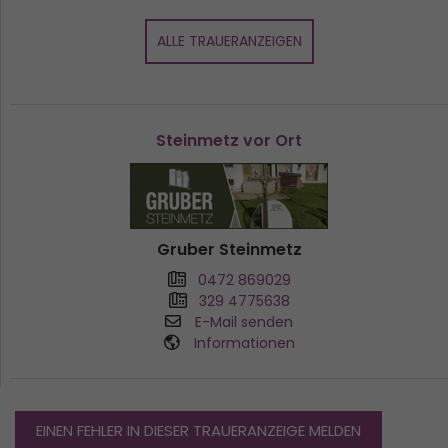
ALLE TRAUERANZEIGEN
Steinmetz vor Ort
Gruber Steinmetz
0472 869029
329 4775638
E-Mail senden
Informationen
EINEN FEHLER IN DIESER TRAUERANZEIGE MELDEN