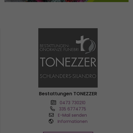
Bestattungen TONEZZER
0473 730210
335 6774775
E-Mail senden
Informationen