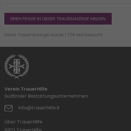
EINEN FEHLER IN DIESER TRAUERANZEIGE MELDEN
Diese Traueranzeige wurde 1.756 Mal besucht
Verein TrauerHilfe
Südtiroler Bestattungsunternehmen
info@trauerhilfe.it
Über TrauerHilfe
INFO TrauerHilfe