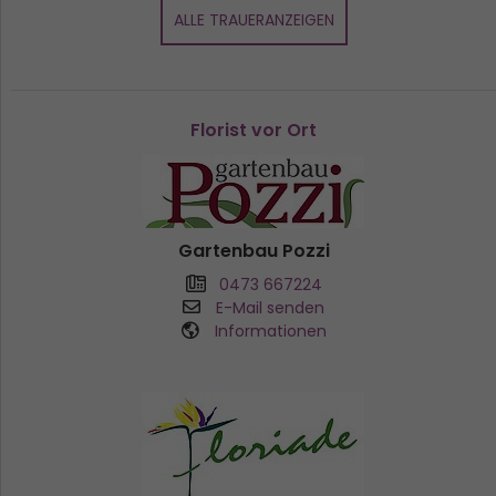
ALLE TRAUERANZEIGEN
Florist vor Ort
Gartenbau Pozzi
0473 667224
E-Mail senden
Informationen