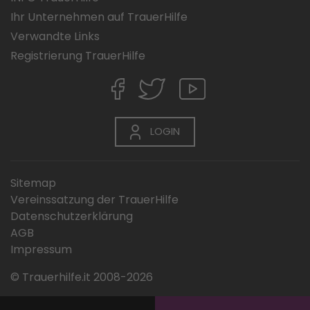
Ihr Unternehmen auf TrauerHilfe
Verwandte Links
Registrierung TrauerHilfe
LOGIN
Sitemap
Vereinssatzung der TrauerHilfe
Datenschutzerklärung
AGB
Impressum
© Trauerhilfe.it 2008-2026