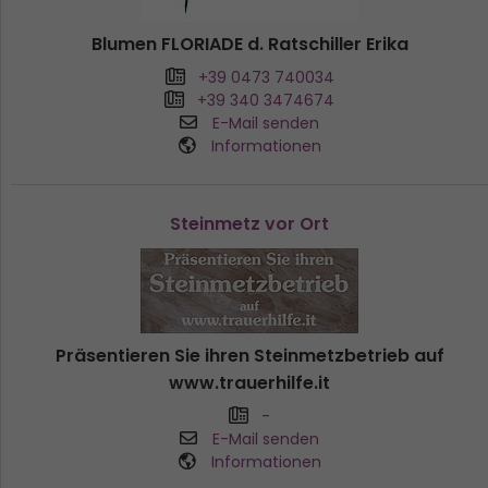
Blumen FLORIADE d. Ratschiller Erika
+39 0473 740034
+39 340 3474674
E-Mail senden
Informationen
Steinmetz vor Ort
Präsentieren Sie ihren Steinmetzbetrieb auf
www.trauerhilfe.it
-
E-Mail senden
Informationen