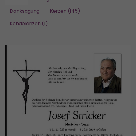
Danksagung
Kerzen (145)
Kondolenzen (1)