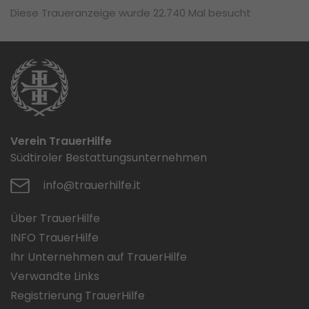
Diese Traueranzeige wurde 22.740 Mal besucht
Verein TrauerHilfe
Südtiroler Bestattungsunternehmen
info@trauerhilfe.it
Über TrauerHilfe
INFO TrauerHilfe
Ihr Unternehmen auf TrauerHilfe
Verwandte Links
Registrierung TrauerHilfe