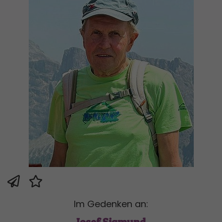
Im Gedenken an: