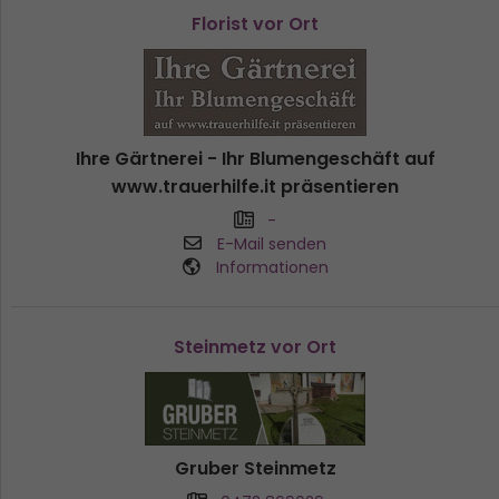
Florist vor Ort
Ihre Gärtnerei - Ihr Blumengeschäft auf
www.trauerhilfe.it präsentieren
-
E-Mail senden
Informationen
Steinmetz vor Ort
Gruber Steinmetz