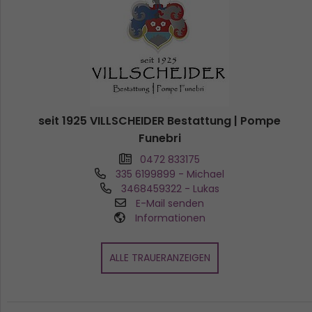
seit 1925 VILLSCHEIDER Bestattung | Pompe
Funebri
0472 833175
335 6199899
- Michael
3468459322
- Lukas
E-Mail senden
Informationen
ALLE TRAUERANZEIGEN