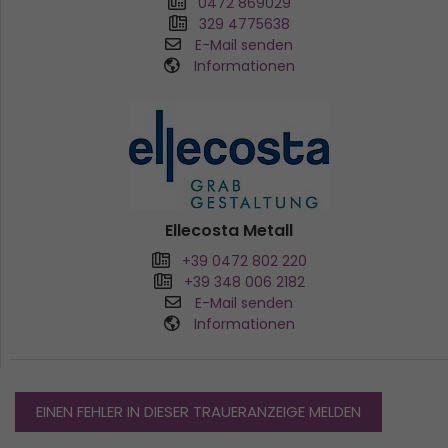
0472 869029
329 4775638
E-Mail senden
Informationen
Ellecosta Metall
+39 0472 802 220
+39 348 006 2182
E-Mail senden
Informationen
EINEN FEHLER IN DIESER TRAUERANZEIGE MELDEN