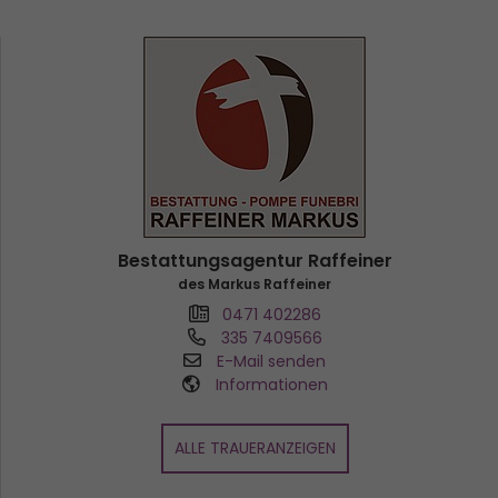
Bestattungsagentur Raffeiner
des Markus Raffeiner
0471 402286
335 7409566
E-Mail senden
Informationen
ALLE TRAUERANZEIGEN