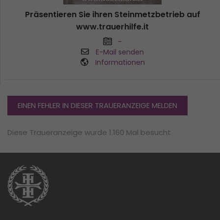
Präsentieren Sie ihren Steinmetzbetrieb auf
www.trauerhilfe.it
-
E-Mail senden
Informationen
EINEN FEHLER IN DIESER TRAUERANZEIGE MELDEN
Diese Traueranzeige wurde 1.160 Mal besucht