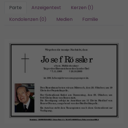
Parte
Anzeigentext
Kerzen (1)
Kondolenzen (0)
Medien
Familie