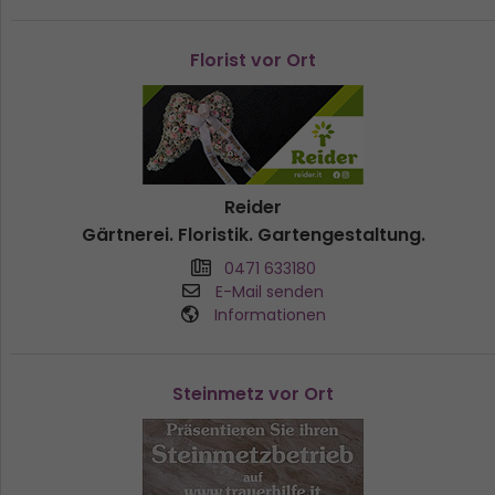
Florist vor Ort
Reider
Gärtnerei. Floristik. Gartengestaltung.
0471 633180
E-Mail senden
Informationen
Steinmetz vor Ort