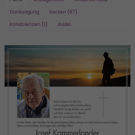
Danksagung
Kerzen (97)
Kondolenzen (1)
Audio