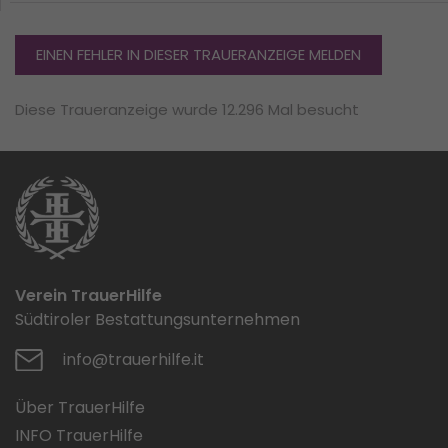
EINEN FEHLER IN DIESER TRAUERANZEIGE MELDEN
Diese Traueranzeige wurde 12.296 Mal besucht
Verein TrauerHilfe
Südtiroler Bestattungsunternehmen
info@trauerhilfe.it
Über TrauerHilfe
INFO TrauerHilfe