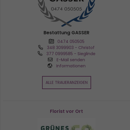
Bestattung GASSER
0474 050505
348 3099903
- Christof
377 0999585
- Sieglinde
E-Mail senden
Informationen
ALLE TRAUERANZEIGEN
Florist vor Ort