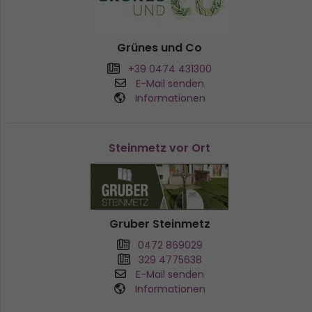
Grünes und Co
+39 0474 431300
E-Mail senden
Informationen
Steinmetz vor Ort
Gruber Steinmetz
0472 869029
329 4775638
E-Mail senden
Informationen