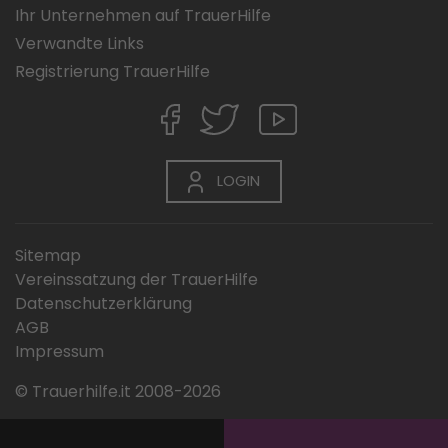
Ihr Unternehmen auf TrauerHilfe
Verwandte Links
Registrierung TrauerHilfe
LOGIN
Sitemap
Vereinssatzung der TrauerHilfe
Datenschutzerklärung
AGB
Impressum
© Trauerhilfe.it 2008-2026