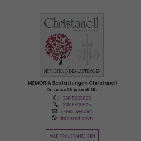
MEMORIA Bestattungen Christanell
Dr. Jonas Christanell SRL
338 5805805
338 5805805
E-Mail senden
Informationen
ALLE TRAUERANZEIGEN