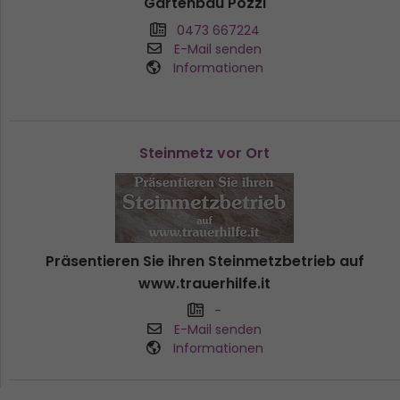
Gartenbau Pozzi
0473 667224
E-Mail senden
Informationen
Steinmetz vor Ort
Präsentieren Sie ihren Steinmetzbetrieb auf
www.trauerhilfe.it
-
E-Mail senden
Informationen