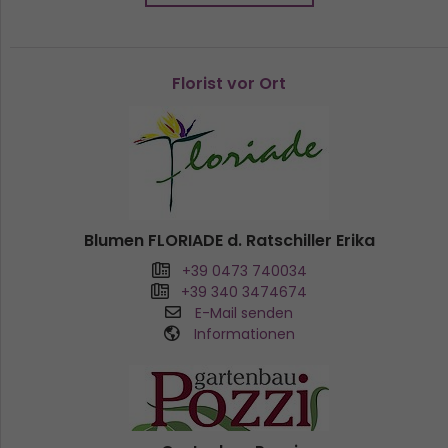
Florist vor Ort
Blumen FLORIADE d. Ratschiller Erika
+39 0473 740034
+39 340 3474674
E-Mail senden
Informationen