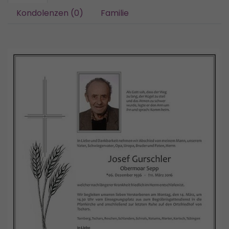
Kondolenzen (0)
Familie