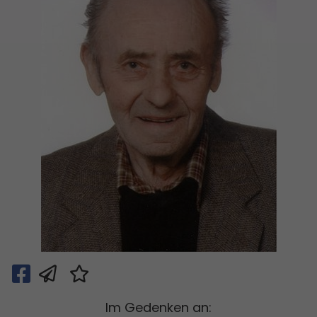
Im Gedenken an: