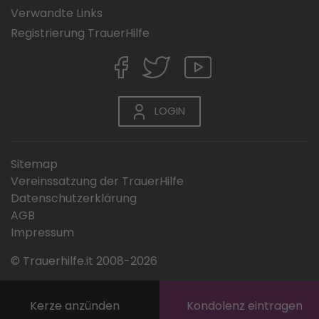
Verwandte Links
Registrierung TrauerHilfe
LOGIN
Sitemap
Vereinssatzung der TrauerHilfe
Datenschutzerklärung
AGB
Impressum
© Trauerhilfe.it 2008-2026
Kerze anzünden
Kondolenz eintragen