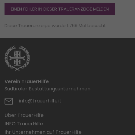
EINEN FEHLER IN DIESER TRAUERANZEIGE MELDEN
Diese Traueranzeige wurde 1.769 Mal besucht
Verein TrauerHilfe
Südtiroler Bestattungsunternehmen
info@trauerhilfe.it
Über TrauerHilfe
INFO TrauerHilfe
Ihr Unternehmen auf TrauerHilfe