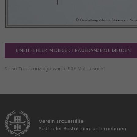
EINEN FEHLER IN DIESER TRAUERANZEIGE MELDEN
Diese Traueranzeige wurde 935 Mal besucht
Verein TrauerHilfe
Südtiroler Bestattungsunternehmen