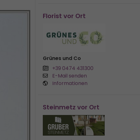
Florist vor Ort
Grünes und Co
+39 0474 431300
E-Mail senden
Informationen
Steinmetz vor Ort