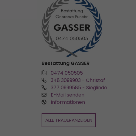
Bestattung GASSER
0474 050505
348 3099903
- Christof
377 0999585
- Sieglinde
E-Mail senden
Informationen
ALLE TRAUERANZEIGEN