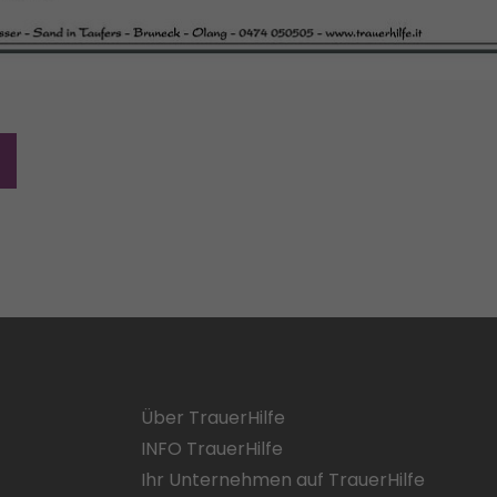
Über TrauerHilfe
INFO TrauerHilfe
Ihr Unternehmen auf TrauerHilfe