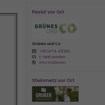
Florist vor Ort
Grünes und Co
+39 0474 431300
E-Mail senden
Informationen
Steinmetz vor Ort