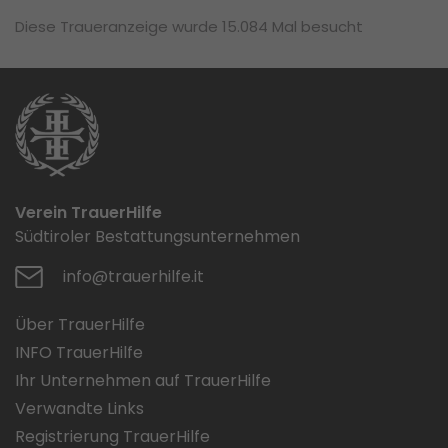
Diese Traueranzeige wurde 15.084 Mal besucht
Verein TrauerHilfe
Südtiroler Bestattungsunternehmen
info@trauerhilfe.it
Über TrauerHilfe
INFO TrauerHilfe
Ihr Unternehmen auf TrauerHilfe
Verwandte Links
Registrierung TrauerHilfe