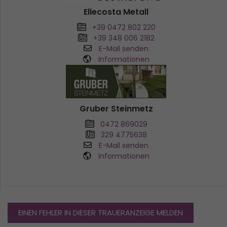
Ellecosta Metall
+39 0472 802 220
+39 348 006 2182
E-Mail senden
Informationen
Gruber Steinmetz
0472 869029
329 4775638
E-Mail senden
Informationen
EINEN FEHLER IN DIESER TRAUERANZEIGE MELDEN