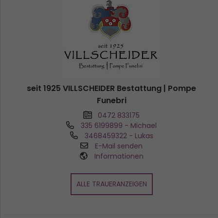
seit 1925 VILLSCHEIDER Bestattung | Pompe
Funebri
0472 833175
335 6199899
- Michael
3468459322
- Lukas
E-Mail senden
Informationen
ALLE TRAUERANZEIGEN