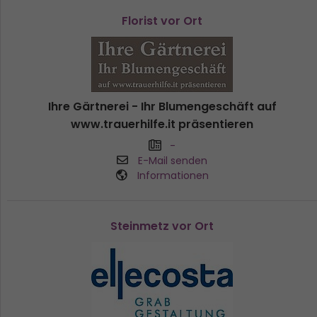
Florist vor Ort
Ihre Gärtnerei - Ihr Blumengeschäft auf
www.trauerhilfe.it präsentieren
-
E-Mail senden
Informationen
Steinmetz vor Ort