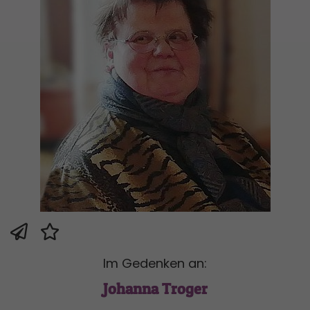
Im Gedenken an:
Johanna Troger