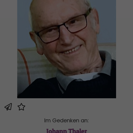
Im Gedenken an:
Johann Thaler