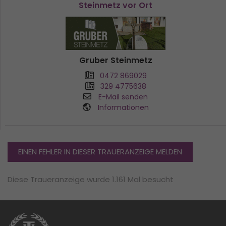
Steinmetz vor Ort
Gruber Steinmetz
0472 869029
329 4775638
E-Mail senden
Informationen
EINEN FEHLER IN DIESER TRAUERANZEIGE MELDEN
Diese Traueranzeige wurde 1.161 Mal besucht