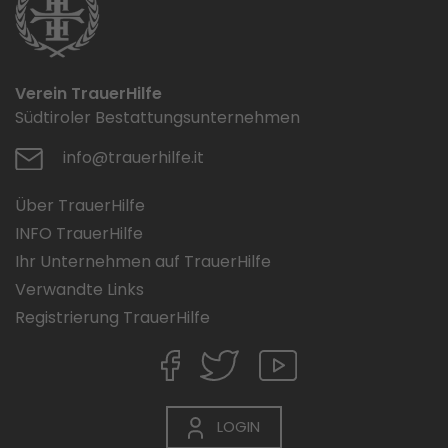
Verein TrauerHilfe
Südtiroler Bestattungsunternehmen
info@trauerhilfe.it
Über TrauerHilfe
INFO TrauerHilfe
Ihr Unternehmen auf TrauerHilfe
Verwandte Links
Registrierung TrauerHilfe
LOGIN