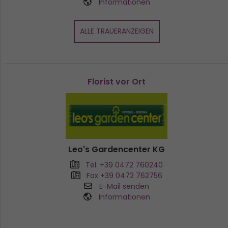
Informationen
ALLE TRAUERANZEIGEN
Florist vor Ort
Leo's Gardencenter KG
Tel. +39 0472 760240
Fax +39 0472 762756
E-Mail senden
Informationen