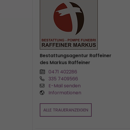
Bestattungsagentur Raffeiner
des Markus Raffeiner
0471 402286
335 7409566
E-Mail senden
Informationen
ALLE TRAUERANZEIGEN