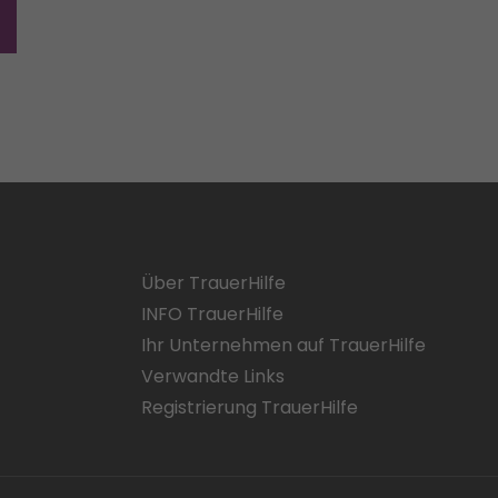
Über TrauerHilfe
INFO TrauerHilfe
Ihr Unternehmen auf TrauerHilfe
Verwandte Links
Registrierung TrauerHilfe