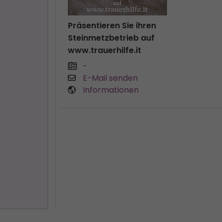
Präsentieren Sie ihren
Steinmetzbetrieb auf
www.trauerhilfe.it
-
E-Mail senden
Informationen