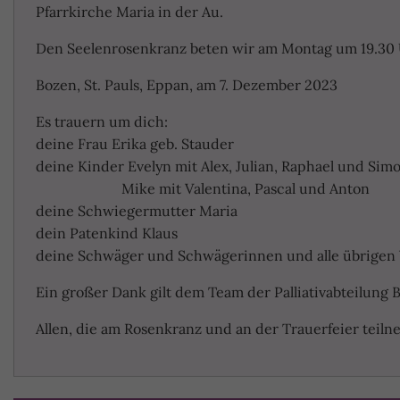
Pfarrkirche Maria in der Au.
Den Seelenrosenkranz beten wir am Montag um 19.30 Uh
Bozen, St. Pauls, Eppan, am 7. Dezember 2023
Es trauern um dich:
deine Frau Erika geb. Stauder
deine Kinder Evelyn mit Alex, Julian, Raphael und Sim
Mike mit Valentina, Pascal und Anton
deine Schwiegermutter Maria
dein Patenkind Klaus
deine Schwäger und Schwägerinnen und alle übrigen
Ein großer Dank gilt dem Team der Palliativabteilung B
Allen, die am Rosenkranz und an der Trauerfeier teilne