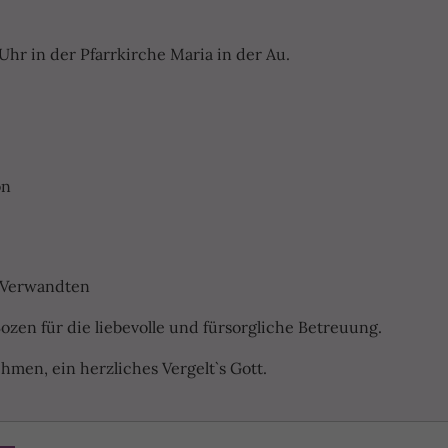
r in der Pfarrkirche Maria in der Au.
on
 Verwandten
ozen für die liebevolle und fürsorgliche Betreuung.
hmen, ein herzliches Vergelt`s Gott.