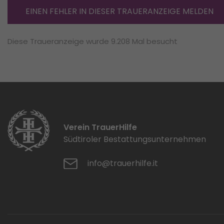
EINEN FEHLER IN DIESER TRAUERANZEIGE MELDEN
Diese Traueranzeige wurde 9.208 Mal besucht
Verein TrauerHilfe
Südtiroler Bestattungsunternehmen
info@trauerhilfe.it