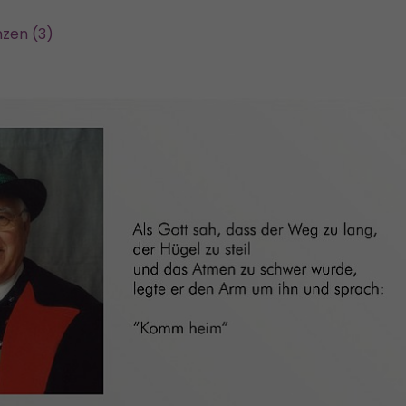
zen (3)