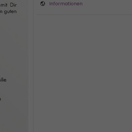
Informationen