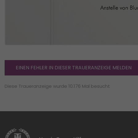
EINEN FEHLER IN DIESER TRAUERANZEIGE MELDEN
Diese Traueranzeige wurde 10.176 Mal besucht