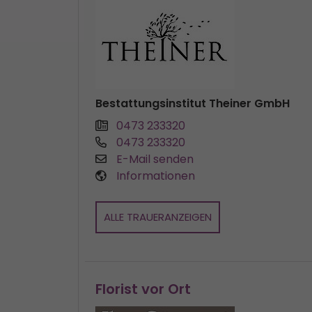
Bestattungsinstitut Theiner GmbH
0473 233320
0473 233320
E-Mail senden
Informationen
ALLE TRAUERANZEIGEN
Florist vor Ort