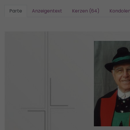
Parte
Anzeigentext
Kerzen (64)
Kondolen