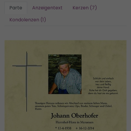
Parte
Anzeigentext
Kerzen (7)
Kondolenzen (1)