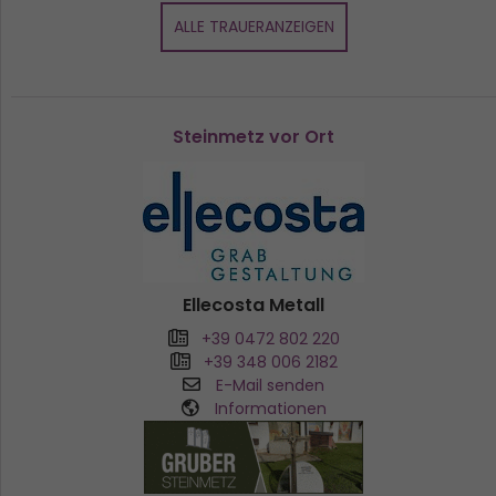
ALLE TRAUERANZEIGEN
Steinmetz vor Ort
Ellecosta Metall
+39 0472 802 220
+39 348 006 2182
E-Mail senden
Informationen