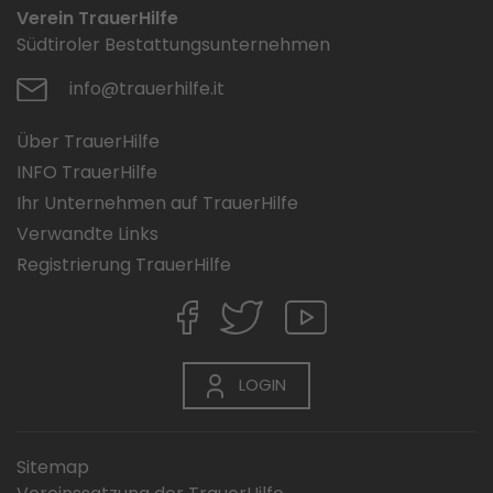
Verein TrauerHilfe
Südtiroler Bestattungsunternehmen
info@trauerhilfe.it
Über TrauerHilfe
INFO TrauerHilfe
Ihr Unternehmen auf TrauerHilfe
Verwandte Links
Registrierung TrauerHilfe
LOGIN
Sitemap