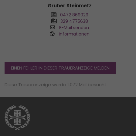
Gruber Steinmetz
0472 869029
329 4775638
E-Mail senden
Informationen
EINEN FEHLER IN DIESER TRAUERANZEIGE MELDEN
Diese Traueranzeige wurde 1.072 Mal besucht