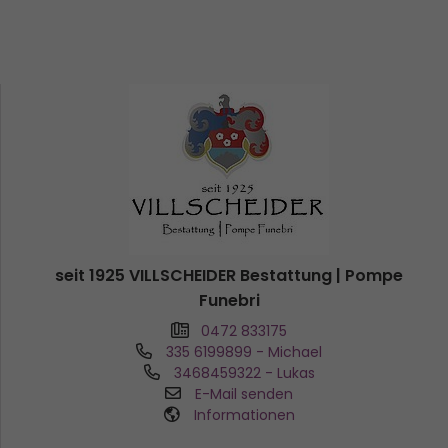
seit 1925 VILLSCHEIDER Bestattung | Pompe
Funebri
0472 833175
335 6199899
- Michael
3468459322
- Lukas
E-Mail senden
Informationen