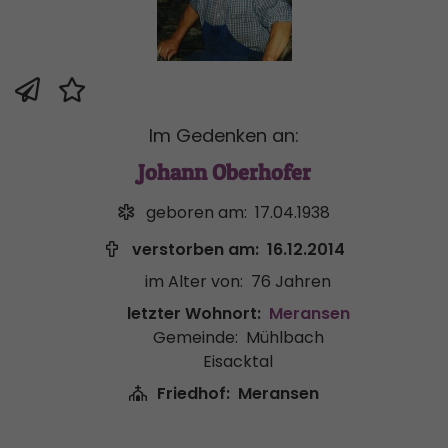
Im Gedenken an:
Johann Oberhofer
geboren am:
17.04.1938
verstorben am:
16.12.2014
im Alter von:
76 Jahren
letzter Wohnort:
Meransen
Gemeinde:
Mühlbach
Eisacktal
Friedhof:
Meransen