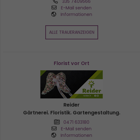
335 7409566
E-Mail senden
Informationen
ALLE TRAUERANZEIGEN
Florist vor Ort
Reider
Gärtnerei. Floristik. Gartengestaltung.
0471 633180
E-Mail senden
Informationen