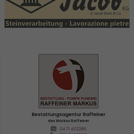
Bestattungsagentur Raffeiner
des Markus Raffeiner
0471 402286