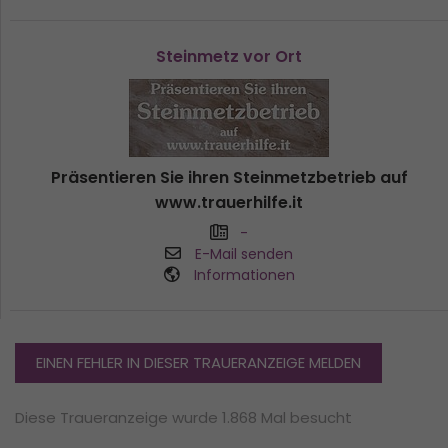
Steinmetz vor Ort
Präsentieren Sie ihren Steinmetzbetrieb auf
www.trauerhilfe.it
-
E-Mail senden
Informationen
EINEN FEHLER IN DIESER TRAUERANZEIGE MELDEN
Diese Traueranzeige wurde 1.868 Mal besucht