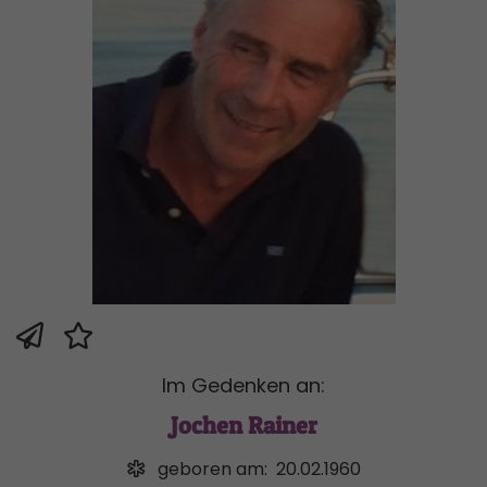
Im Gedenken an:
Jochen Rainer
geboren am:
20.02.1960