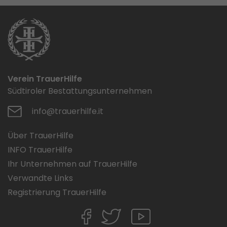
Verein TrauerHilfe
Südtiroler Bestattungsunternehmen
info@trauerhilfe.it
Über TrauerHilfe
INFO TrauerHilfe
Ihr Unternehmen auf TrauerHilfe
Verwandte Links
Registrierung TrauerHilfe