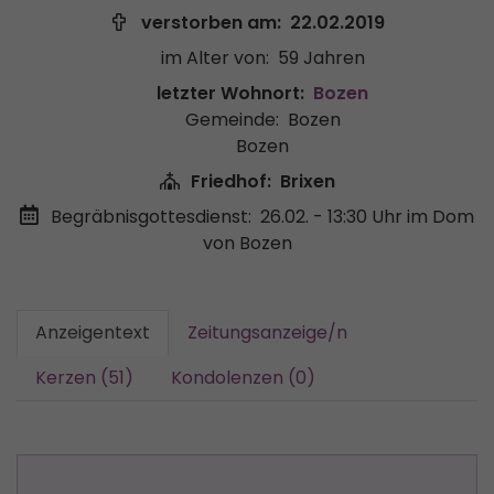
verstorben am:
22.02.2019
im Alter von:
59 Jahren
letzter Wohnort:
Bozen
Gemeinde:
Bozen
Bozen
Friedhof:
Brixen
Begräbnisgottesdienst:
26.02. - 13:30 Uhr
im Dom
von Bozen
Anzeigentext
Zeitungsanzeige/n
Kerzen (51)
Kondolenzen (0)