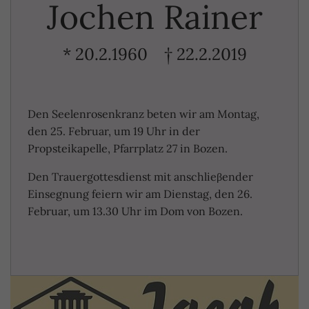
Jochen Rainer
* 20.2.1960 † 22.2.2019
Den Seelenrosenkranz beten wir am Montag,
den 25. Februar, um 19 Uhr in der
Propsteikapelle, Pfarrplatz 27 in Bozen.
Den Trauergottesdienst mit anschlieβender
Einsegnung feiern wir am Dienstag, den 26.
Februar, um 13.30 Uhr im Dom von Bozen.