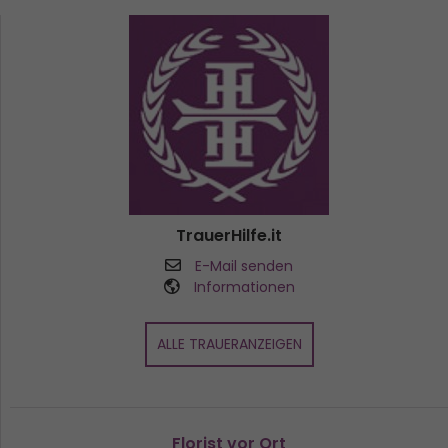
TrauerHilfe.it
E-Mail senden
Informationen
ALLE TRAUERANZEIGEN
Florist vor Ort