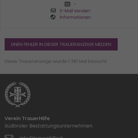
-
E-Mail senden
Informationen
EINEN FEHLER IN DIESER TRAUERANZEIGE MELDEN
Diese Traueranzeige wurde 1.361 Mal besucht
Verein TrauerHilfe
Südtiroler Bestattungsunternehmen