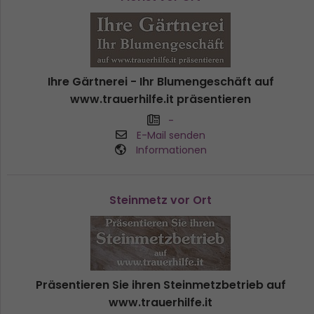
Ihre Gärtnerei - Ihr Blumengeschäft auf
www.trauerhilfe.it präsentieren
-
E-Mail senden
Informationen
Steinmetz vor Ort
Präsentieren Sie ihren Steinmetzbetrieb auf
www.trauerhilfe.it