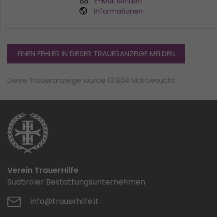
E-Mail senden
Informationen
EINEN FEHLER IN DIESER TRAUERANZEIGE MELDEN
Diese Traueranzeige wurde 13.804 Mal besucht
Verein TrauerHilfe
Südtiroler Bestattungsunternehmen
info@trauerhilfe.it