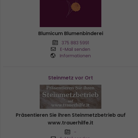
Blumicum Blumenbinderei
375 883 5991
E-Mail senden
Informationen
Steinmetz vor Ort
Präsentieren Sie ihren Steinmetzbetrieb auf
www.trauerhilfe.it
-