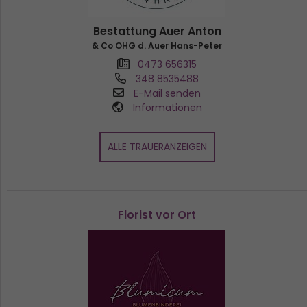
Bestattung Auer Anton
& Co OHG d. Auer Hans-Peter
0473 656315
348 8535488
E-Mail senden
Informationen
ALLE TRAUERANZEIGEN
Florist vor Ort