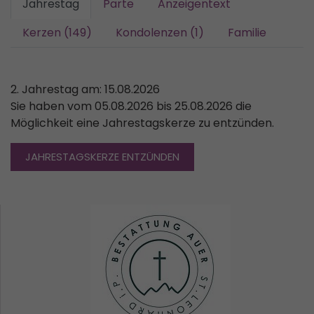
Jahrestag
Parte
Anzeigentext
Kerzen (149)
Kondolenzen (1)
Familie
2. Jahrestag am: 15.08.2026
Sie haben vom 05.08.2026 bis 25.08.2026 die
Möglichkeit eine Jahrestagskerze zu entzünden.
JAHRESTAGSKERZE ENTZÜNDEN