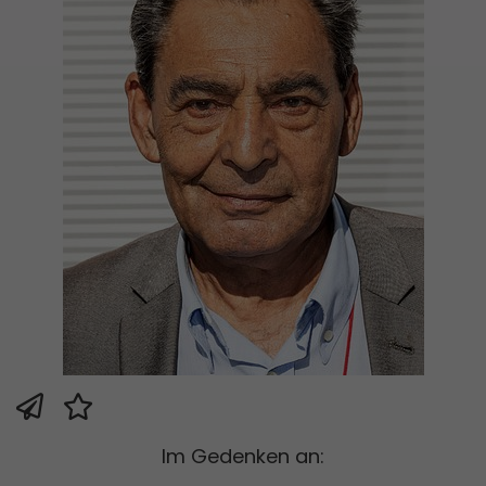
Im Gedenken an: