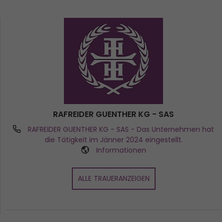
RAFREIDER GUENTHER KG - SAS
RAFREIDER GUENTHER KG - SAS
- Das Unternehmen hat
die Tätigkeit im Jänner 2024 eingestellt.
Informationen
ALLE TRAUERANZEIGEN