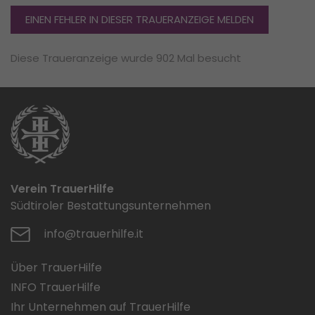
EINEN FEHLER IN DIESER TRAUERANZEIGE MELDEN
Diese Traueranzeige wurde 902 Mal besucht
Verein TrauerHilfe
Südtiroler Bestattungsunternehmen
info@trauerhilfe.it
Über TrauerHilfe
INFO TrauerHilfe
Ihr Unternehmen auf TrauerHilfe