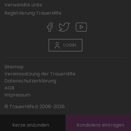
Verwandte Links
Registrierung TrauerHilfe
LOGIN
Sitemap
Vereinssatzung der TrauerHilfe
Datenschutzerklärung
AGB
Impressum
© Trauerhilfe.it 2008-2026
Kerze anzünden
Kondolenz eintragen