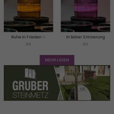
Ruhe in Frieden ✨
In lieber Erinnerung
Evi
Evi
MEHR LADEN