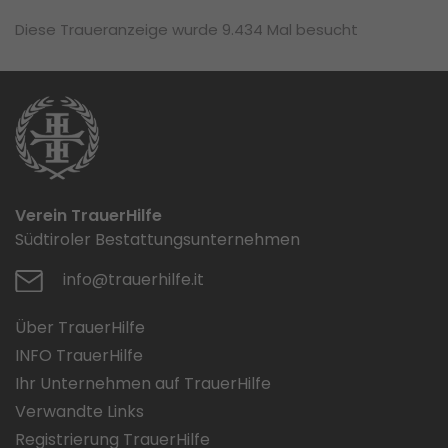
Diese Traueranzeige wurde 9.434 Mal besucht
Verein TrauerHilfe
Südtiroler Bestattungsunternehmen
info@trauerhilfe.it
Über TrauerHilfe
INFO TrauerHilfe
Ihr Unternehmen auf TrauerHilfe
Verwandte Links
Registrierung TrauerHilfe