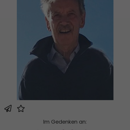
Im Gedenken an: