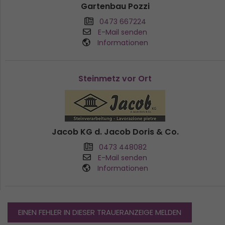
Gartenbau Pozzi
0473 667224
E-Mail senden
Informationen
Steinmetz vor Ort
Jacob KG d. Jacob Doris & Co.
0473 448082
E-Mail senden
Informationen
EINEN FEHLER IN DIESER TRAUERANZEIGE MELDEN