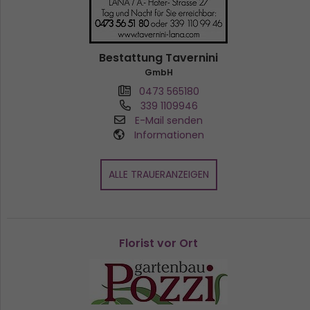
Bestattung Tavernini
GmbH
0473 565180
339 1109946
E-Mail senden
Informationen
ALLE TRAUERANZEIGEN
Florist vor Ort