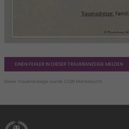
EINEN FEHLER IN DIESER TRAUERANZEIGE MELDEN
Diese Traueranzeige wurde 2.526 Mal besucht