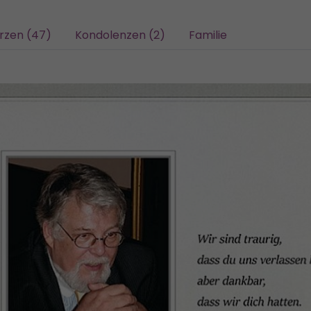
rzen (47)
Kondolenzen (2)
Familie