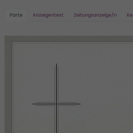
Parte
Anzeigentext
Zeitungsanzeige/n
Ke