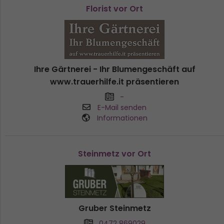
Florist vor Ort
Ihre Gärtnerei - Ihr Blumengeschäft auf
www.trauerhilfe.it präsentieren
-
E-Mail senden
Informationen
Steinmetz vor Ort
Gruber Steinmetz
0472 869029