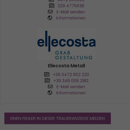
329 4775638
E-Mail senden
Informationen
Ellecosta Metall
+39 0472 802 220
+39 348 006 2182
E-Mail senden
Informationen
EINEN FEHLER IN DIESER TRAUERANZEIGE MELDEN