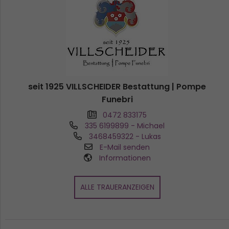
seit 1925 VILLSCHEIDER Bestattung | Pompe
Funebri
0472 833175
335 6199899
- Michael
3468459322
- Lukas
E-Mail senden
Informationen
ALLE TRAUERANZEIGEN