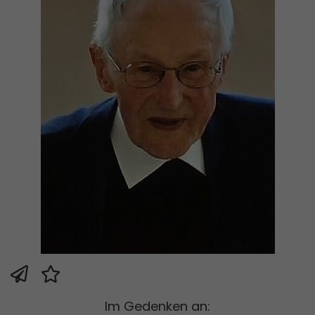
Im Gedenken an: