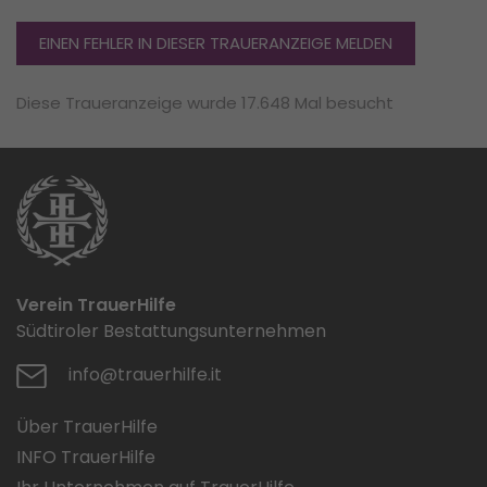
EINEN FEHLER IN DIESER TRAUERANZEIGE MELDEN
Diese Traueranzeige wurde 17.648 Mal besucht
Verein TrauerHilfe
Südtiroler Bestattungsunternehmen
info@trauerhilfe.it
Über TrauerHilfe
INFO TrauerHilfe