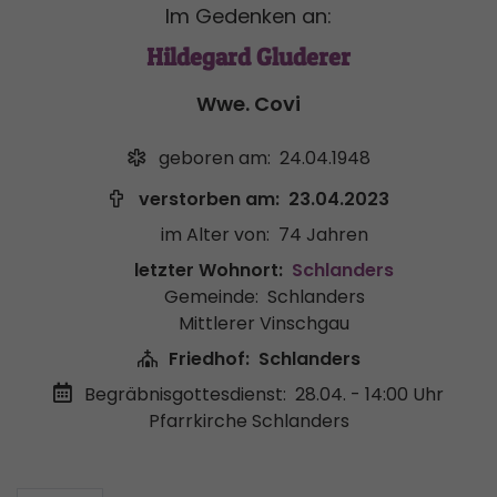
Im Gedenken an:
Hildegard Gluderer
Wwe. Covi
geboren am:
24.04.1948
verstorben am:
23.04.2023
im Alter von:
74 Jahren
letzter Wohnort:
Schlanders
Gemeinde:
Schlanders
Mittlerer Vinschgau
Friedhof:
Schlanders
Begräbnisgottesdienst:
28.04. - 14:00 Uhr
Pfarrkirche Schlanders