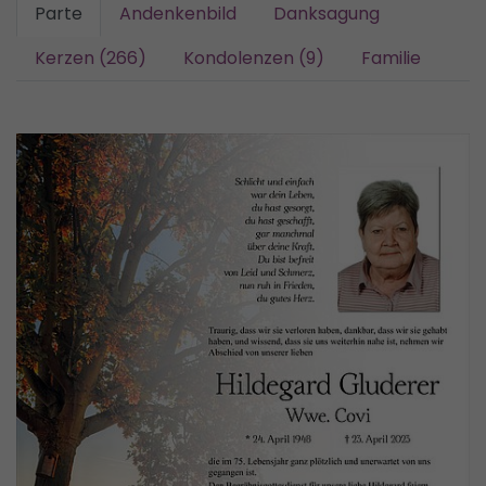
Parte
Andenkenbild
Danksagung
Kerzen (266)
Kondolenzen (9)
Familie