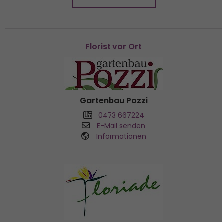
Florist vor Ort
Gartenbau Pozzi
0473 667224
E-Mail senden
Informationen