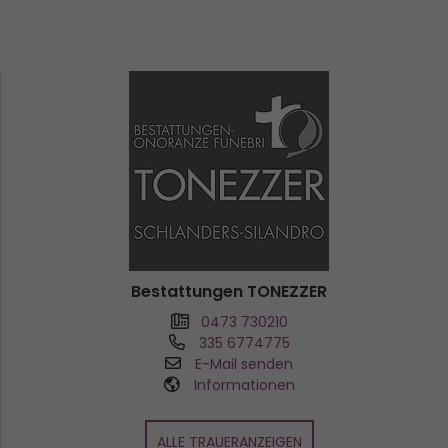
Bestattungen TONEZZER
0473 730210
335 6774775
E-Mail senden
Informationen
ALLE TRAUERANZEIGEN