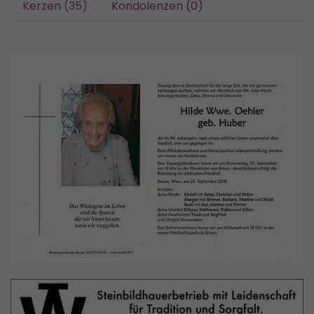
Kerzen (35)
Kondolenzen (0)