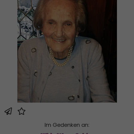
Im Gedenken an: