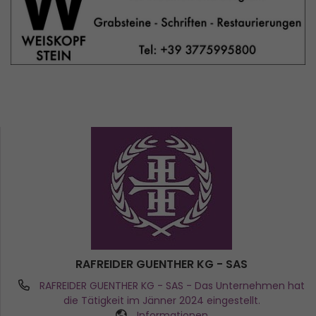
RAFREIDER GUENTHER KG - SAS
RAFREIDER GUENTHER KG - SAS
- Das Unternehmen hat
die Tätigkeit im Jänner 2024 eingestellt.
Informationen