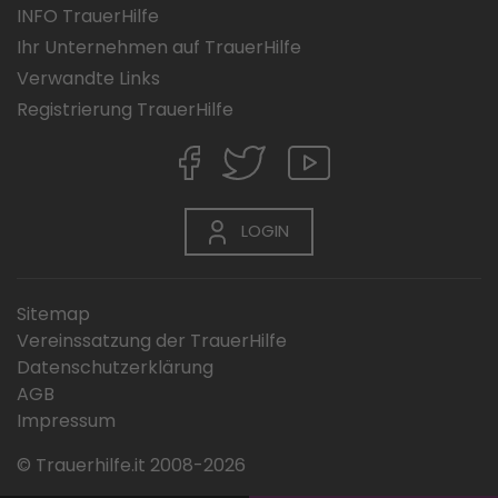
INFO TrauerHilfe
Ihr Unternehmen auf TrauerHilfe
Verwandte Links
Registrierung TrauerHilfe
LOGIN
Sitemap
Vereinssatzung der TrauerHilfe
Datenschutzerklärung
AGB
Impressum
© Trauerhilfe.it 2008-2026