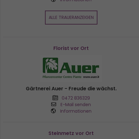
ALLE TRAUERANZEIGEN
Florist vor Ort
Gärtnerei Auer - Freude die wächst.
0472 836329
E-Mail senden
Informationen
Steinmetz vor Ort