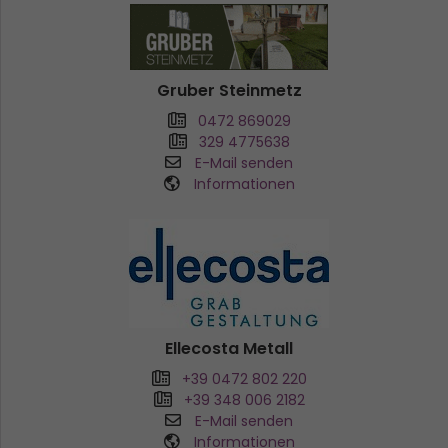
Gruber Steinmetz
0472 869029
329 4775638
E-Mail senden
Informationen
Ellecosta Metall
+39 0472 802 220
+39 348 006 2182
E-Mail senden
Informationen