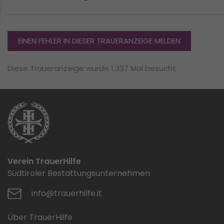
EINEN FEHLER IN DIESER TRAUERANZEIGE MELDEN
Diese Traueranzeige wurde 1.337 Mal besucht
Verein TrauerHilfe
Südtiroler Bestattungsunternehmen
info@trauerhilfe.it
Über TrauerHilfe