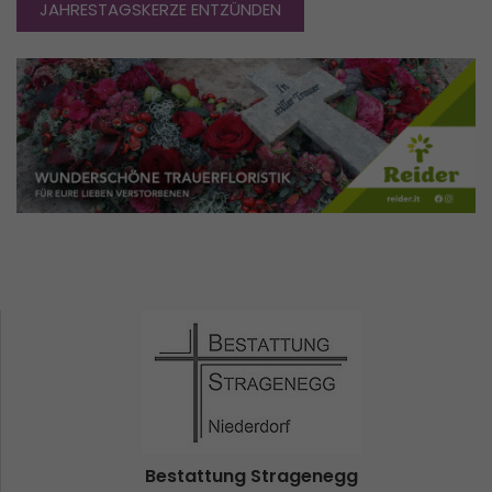
JAHRESTAGSKERZE ENTZÜNDEN
Bestattung Stragenegg