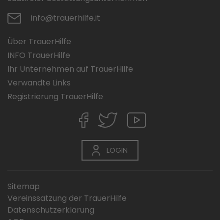
info@trauerhilfe.it
Über TrauerHilfe
INFO TrauerHilfe
Ihr Unternehmen auf TrauerHilfe
Verwandte Links
Registrierung TrauerHilfe
LOGIN
Sitemap
Vereinssatzung der TrauerHilfe
Datenschutzerklärung