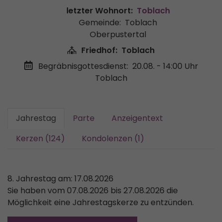
letzter Wohnort:
Toblach
Gemeinde:
Toblach
Oberpustertal
Friedhof:
Toblach
Begräbnisgottesdienst:
20.08. - 14:00 Uhr
Toblach
Jahrestag
Parte
Anzeigentext
Kerzen (124)
Kondolenzen (1)
8. Jahrestag am: 17.08.2026
Sie haben vom 07.08.2026 bis 27.08.2026 die
Möglichkeit eine Jahrestagskerze zu entzünden.