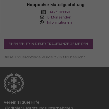
Happacher Metallgestaltung
0474 913350
E-Mail senden
Informationen
EINEN FEHLER IN DIESER TRAUERANZEIGE MELDEN
Diese Traueranzeige wurde 2.216 Mal besucht
Verein TrauerHilfe
Südtiroler Bestattungsunternehmen