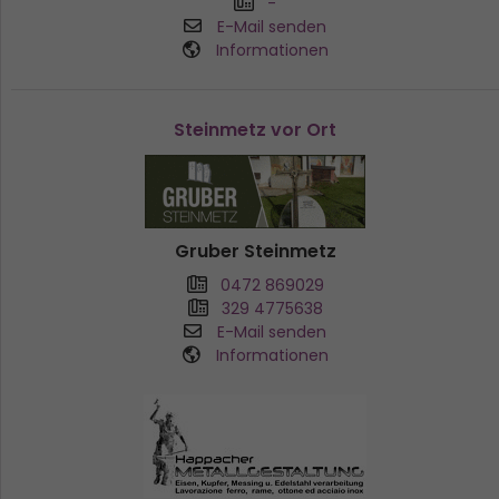
-
E-Mail senden
Informationen
Steinmetz vor Ort
Gruber Steinmetz
0472 869029
329 4775638
E-Mail senden
Informationen