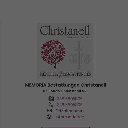
MEMORIA Bestattungen Christanell
Dr. Jonas Christanell SRL
338 5805805
338 5805805
E-Mail senden
Informationen