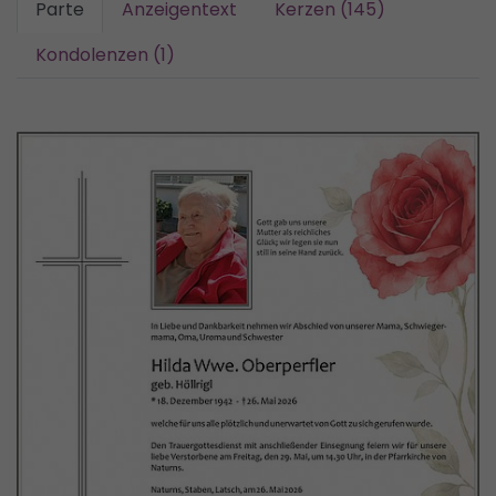
Parte
Anzeigentext
Kerzen (145)
Kondolenzen (1)