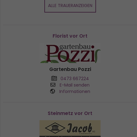
ALLE TRAUERANZEIGEN
Florist vor Ort
Gartenbau Pozzi
0473 667224
E-Mail senden
Informationen
Steinmetz vor Ort