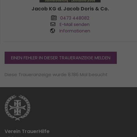
Jacob KG d. Jacob Doris & Co.
0473 448082
E-Mail senden
Informationen
EINEN FEHLER IN DIESER TRAUERANZEIGE MELDEN
Diese Traueranzeige wurde 8.186 Mal besucht
Verein TrauerHilfe