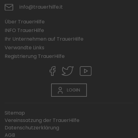
info@trauerhilfe.it
Über TrauerHilfe
INFO TrauerHilfe
Ihr Unternehmen auf TrauerHilfe
Verwandte Links
Registrierung TrauerHilfe
LOGIN
Sitemap
Vereinssatzung der TrauerHilfe
Datenschutzerklärung
AGB