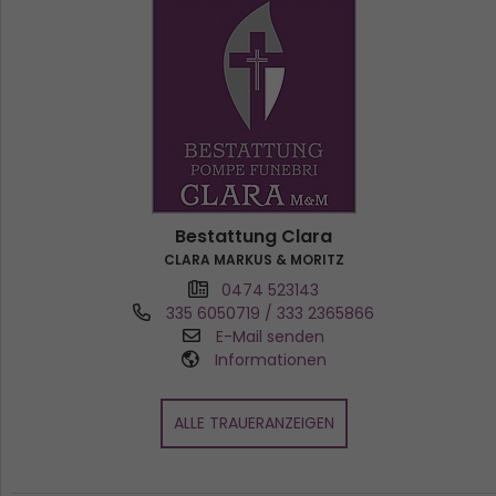
Bestattung Clara
CLARA MARKUS & MORITZ
0474 523143
335 6050719 / 333 2365866
E-Mail senden
Informationen
ALLE TRAUERANZEIGEN