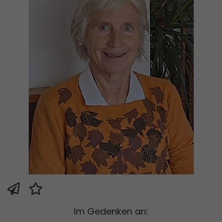
Im Gedenken an: