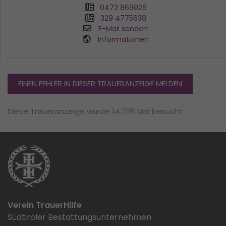
0472 869029
329 4775638
E-Mail senden
Informationen
EINEN FEHLER IN DIESER TRAUERANZEIGE MELDEN
Diese Traueranzeige wurde 14.705 Mal besucht
Verein TrauerHilfe
Südtiroler Bestattungsunternehmen