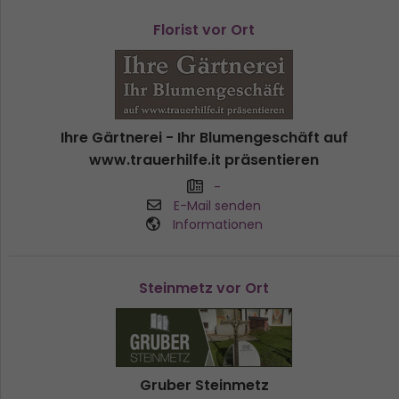
Florist vor Ort
Ihre Gärtnerei - Ihr Blumengeschäft auf
www.trauerhilfe.it präsentieren
-
E-Mail senden
Informationen
Steinmetz vor Ort
Gruber Steinmetz