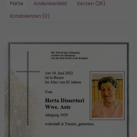
Parte
Andenkenbild
Kerzen (26)
Kondolenzen (0)