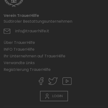
Verein TrauerHilfe
Südtiroler Bestattungsunternehmen
info@trauerhilfe.it
Über TrauerHilfe
INFO TrauerHilfe
Ihr Unternehmen auf TrauerHilfe
Verwandte Links
Registrierung TrauerHilfe
LOGIN