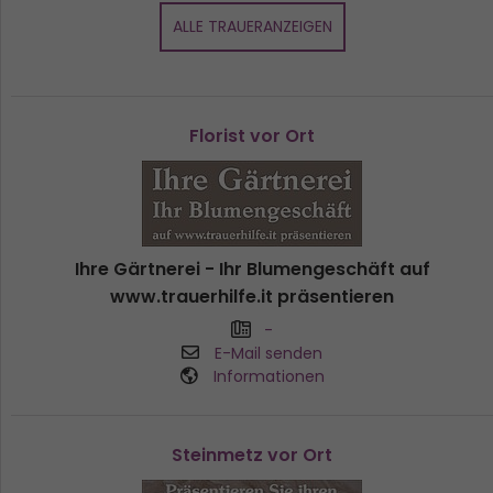
ALLE TRAUERANZEIGEN
Florist vor Ort
Ihre Gärtnerei - Ihr Blumengeschäft auf
www.trauerhilfe.it präsentieren
-
E-Mail senden
Informationen
Steinmetz vor Ort