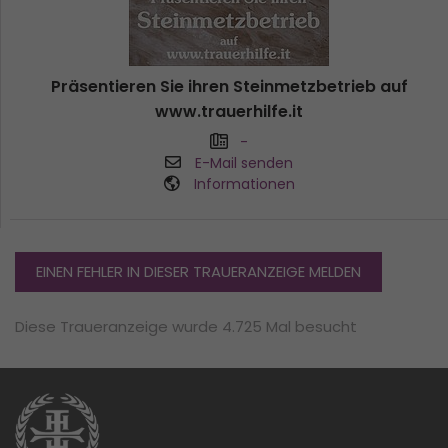
Präsentieren Sie ihren Steinmetzbetrieb auf
www.trauerhilfe.it
-
E-Mail senden
Informationen
EINEN FEHLER IN DIESER TRAUERANZEIGE MELDEN
Diese Traueranzeige wurde 4.725 Mal besucht