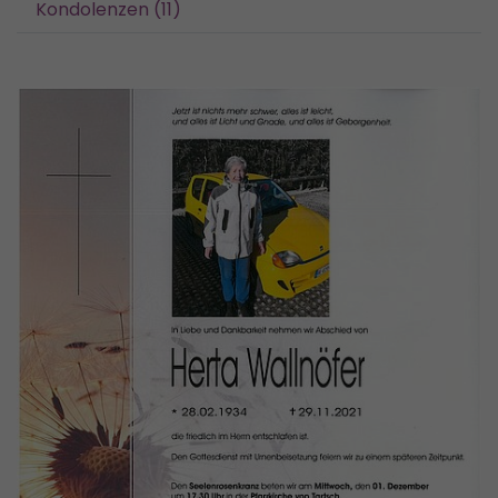
Kondolenzen (11)