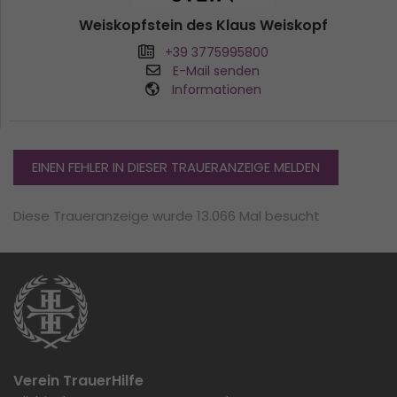
Weiskopfstein des Klaus Weiskopf
+39 3775995800
E-Mail senden
Informationen
EINEN FEHLER IN DIESER TRAUERANZEIGE MELDEN
Diese Traueranzeige wurde 13.066 Mal besucht
Verein TrauerHilfe