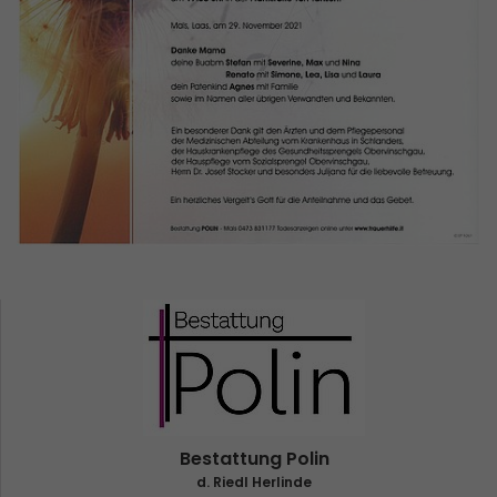
Bestattung Polin
d. Riedl Herlinde