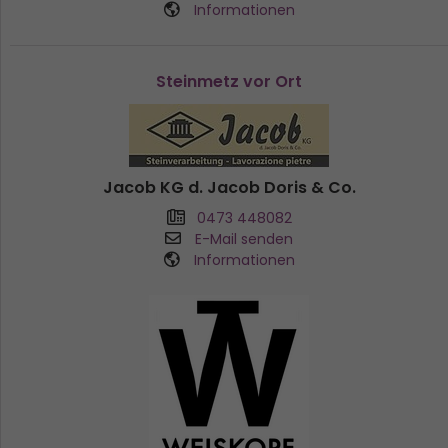
Informationen
Steinmetz vor Ort
Jacob KG d. Jacob Doris & Co.
0473 448082
E-Mail senden
Informationen