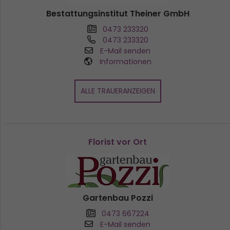
Bestattungsinstitut Theiner GmbH
0473 233320
0473 233320
E-Mail senden
Informationen
ALLE TRAUERANZEIGEN
Florist vor Ort
Gartenbau Pozzi
0473 667224
E-Mail senden