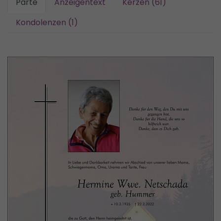
Parte
Anzeigentext
Kerzen (61)
Kondolenzen (1)