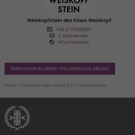
Weiskopfstein des Klaus Weiskopf
+39 3775995800
E-Mail senden
Informationen
EINEN FEHLER IN DIESER TRAUERANZEIGE MELDEN
Diese Traueranzeige wurde 8.270 Mal besucht