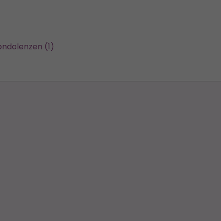
ondolenzen (1)