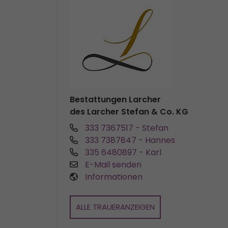
Bestattungen Larcher
des Larcher Stefan & Co. KG
333 7367517
- Stefan
333 7387847
- Hannes
335 6480897
- Karl
E-Mail senden
Informationen
ALLE TRAUERANZEIGEN