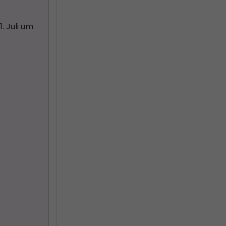
. Juli um