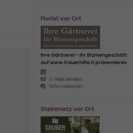
Florist vor Ort
Ihre Gärtnerei - Ihr Blumengeschäft
auf www.trauerhilfe.it präsentieren
-
E-Mail senden
Informationen
Steinmetz vor Ort