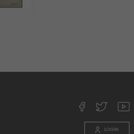
LOGIN