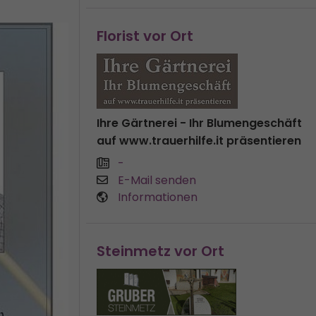
Florist vor Ort
Ihre Gärtnerei - Ihr Blumengeschäft
auf www.trauerhilfe.it präsentieren
-
E-Mail senden
Informationen
Steinmetz vor Ort