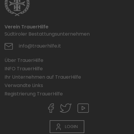
Verein TrauerHilfe
Südtiroler Bestattungsunternehmen
info@trauerhilfe.it
Über TrauerHilfe
INFO TrauerHilfe
Ihr Unternehmen auf TrauerHilfe
Verwandte Links
Registrierung TrauerHilfe
LOGIN