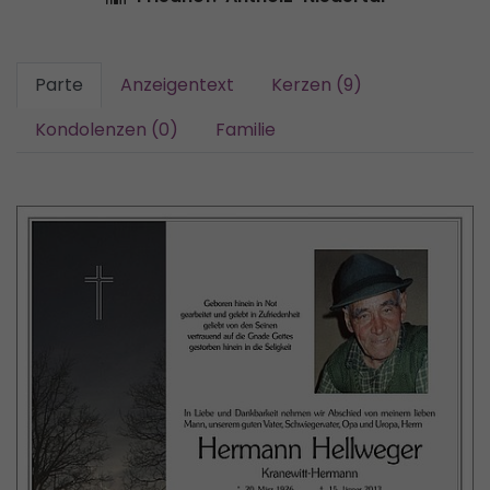
Parte
Anzeigentext
Kerzen (9)
Kondolenzen (0)
Familie