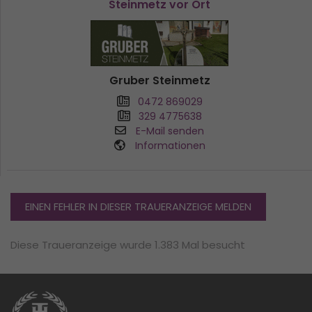
Steinmetz vor Ort
Gruber Steinmetz
0472 869029
329 4775638
E-Mail senden
Informationen
EINEN FEHLER IN DIESER TRAUERANZEIGE MELDEN
Diese Traueranzeige wurde 1.383 Mal besucht