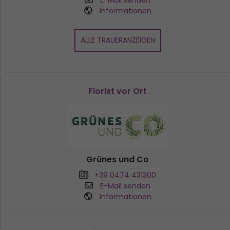
E-Mail senden
Informationen
ALLE TRAUERANZEIGEN
Florist vor Ort
Grünes und Co
+39 0474 431300
E-Mail senden
Informationen