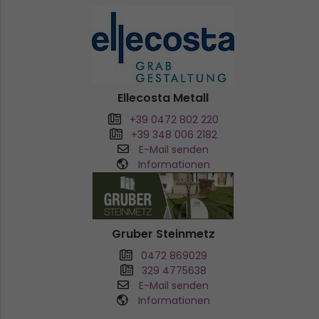
Ellecosta Metall
+39 0472 802 220
+39 348 006 2182
E-Mail senden
Informationen
Gruber Steinmetz
0472 869029
329 4775638
E-Mail senden
Informationen