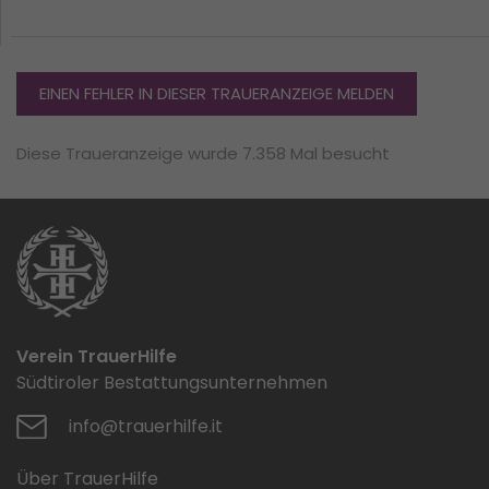
EINEN FEHLER IN DIESER TRAUERANZEIGE MELDEN
Diese Traueranzeige wurde 7.358 Mal besucht
Verein TrauerHilfe
Südtiroler Bestattungsunternehmen
info@trauerhilfe.it
Über TrauerHilfe