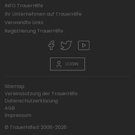
INFO TrauerHilfe
Ihr Unternehmen auf TrauerHilfe
Verwandte Links
Registrierung TrauerHilfe
LOGIN
Sitemap
Vereinssatzung der TrauerHilfe
Datenschutzerklärung
AGB
Impressum
© Trauerhilfe.it 2008-2026