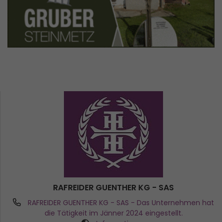
RAFREIDER GUENTHER KG - SAS
RAFREIDER GUENTHER KG - SAS
- Das Unternehmen hat
die Tätigkeit im Jänner 2024 eingestellt.