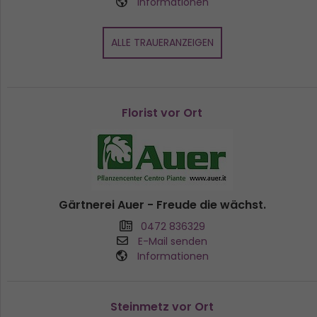
Informationen
ALLE TRAUERANZEIGEN
Florist vor Ort
Gärtnerei Auer - Freude die wächst.
0472 836329
E-Mail senden
Informationen
Steinmetz vor Ort