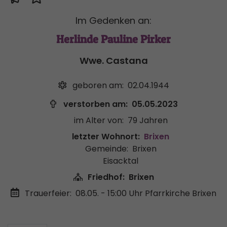
Im Gedenken an:
Herlinde Pauline Pirker
Wwe. Castana
geboren am:
02.04.1944
verstorben am:
05.05.2023
im Alter von:
79 Jahren
letzter Wohnort:
Brixen
Gemeinde:
Brixen
Eisacktal
Friedhof:
Brixen
Trauerfeier:
08.05. - 15:00 Uhr
Pfarrkirche Brixen