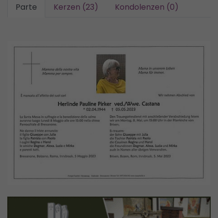
Parte
Kerzen (23)
Kondolenzen (0)