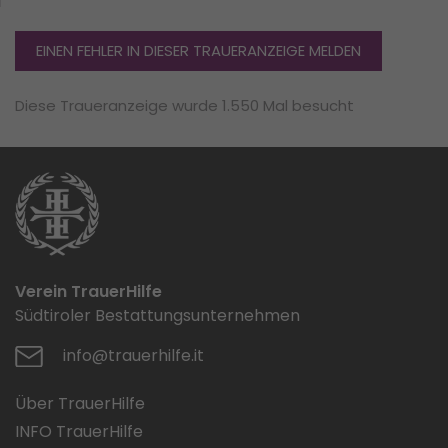
EINEN FEHLER IN DIESER TRAUERANZEIGE MELDEN
Diese Traueranzeige wurde 1.550 Mal besucht
Verein TrauerHilfe
Südtiroler Bestattungsunternehmen
info@trauerhilfe.it
Über TrauerHilfe
INFO TrauerHilfe