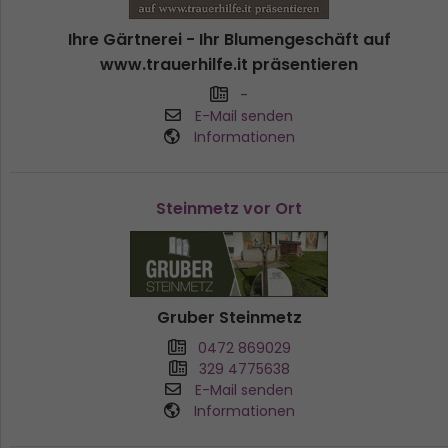
Ihre Gärtnerei - Ihr Blumengeschäft auf
www.trauerhilfe.it präsentieren
-
E-Mail senden
Informationen
Steinmetz vor Ort
Gruber Steinmetz
0472 869029
329 4775638
E-Mail senden
Informationen