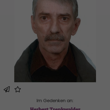
Im Gedenken an:
Herbert Trenkwalder