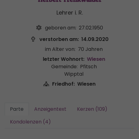
Lehrer i. R.
geboren am:
27.02.1950
verstorben am:
14.09.2020
im Alter von:
70 Jahren
letzter Wohnort:
Wiesen
Gemeinde:
Pfitsch
Wipptal
Friedhof:
Wiesen
Parte
Anzeigentext
Kerzen (109)
Kondolenzen (4)