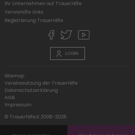
Ihr Unternehmen auf TrauerHilfe
Verwandte Links
Registrierung TrauerHilfe
LOGIN
Sitemap
Vereinssatzung der TrauerHilfe
Datenschutzerklärung
AGB
Impressum
© Trauerhilfe.it 2008-2026