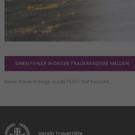
EINEN FEHLER IN DIESER TRAUERANZEIGE MELDEN
Diese Traueranzeige wurde 15.937 Mal besucht
Verein TrauerHilfe