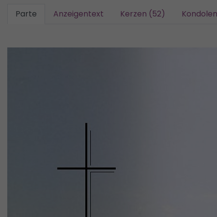
Parte
Anzeigentext
Kerzen (52)
Kondolen