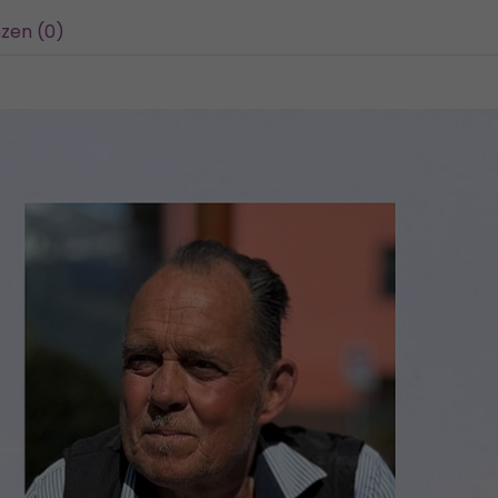
zen (0)