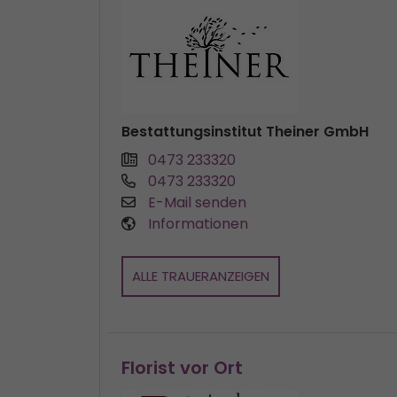
Bestattungsinstitut Theiner GmbH
0473 233320
0473 233320
E-Mail senden
Informationen
ALLE TRAUERANZEIGEN
Florist vor Ort