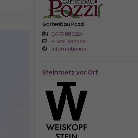
Gartenbau Pozzi
0473 667224
E-Mail senden
Informationen
Steinmetz vor Ort