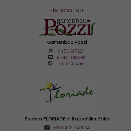
Florist vor Ort
Gartenbau Pozzi
0473 667224
E-Mail senden
Informationen
Blumen FLORIADE d. Ratschiller Erika
+39 0473 740034