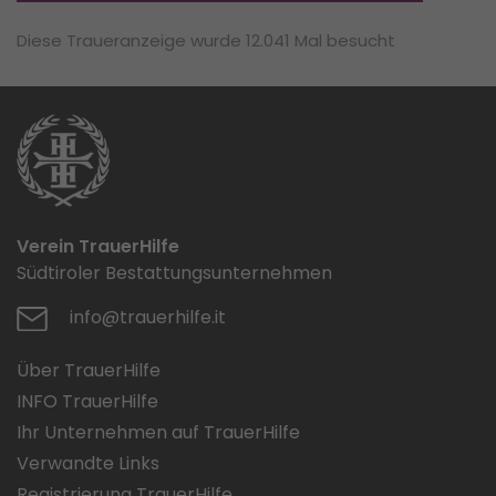
Diese Traueranzeige wurde 12.041 Mal besucht
Verein TrauerHilfe
Südtiroler Bestattungsunternehmen
info@trauerhilfe.it
Über TrauerHilfe
INFO TrauerHilfe
Ihr Unternehmen auf TrauerHilfe
Verwandte Links
Registrierung TrauerHilfe