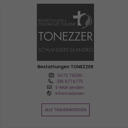
Bestattungen TONEZZER
0473 730210
335 6774775
E-Mail senden
Informationen
ALLE TRAUERANZEIGEN