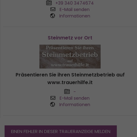
+39 340 3474674
E-Mail senden
Informationen
Steinmetz vor Ort
Präsentieren Sie ihren Steinmetzbetrieb auf
www.trauerhilfe.it
-
E-Mail senden
Informationen
EINEN FEHLER IN DIESER TRAUERANZEIGE MELDEN