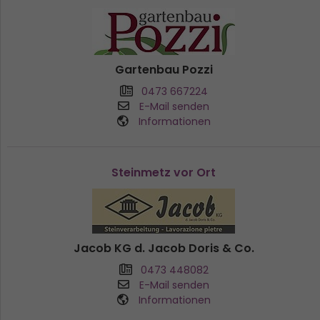
Gartenbau Pozzi
0473 667224
E-Mail senden
Informationen
Steinmetz vor Ort
Jacob KG d. Jacob Doris & Co.
0473 448082
E-Mail senden
Informationen