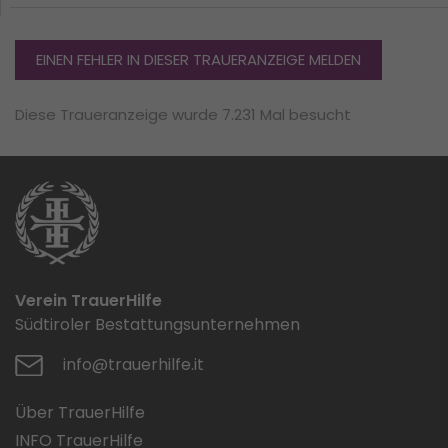
EINEN FEHLER IN DIESER TRAUERANZEIGE MELDEN
Diese Traueranzeige wurde 7.231 Mal besucht
Verein TrauerHilfe
Südtiroler Bestattungsunternehmen
info@trauerhilfe.it
Über TrauerHilfe
INFO TrauerHilfe