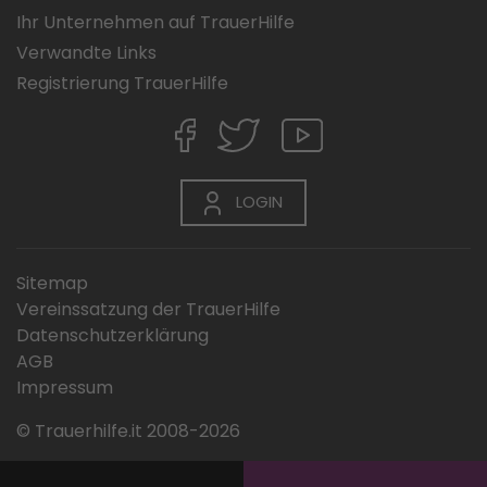
Ihr Unternehmen auf TrauerHilfe
Verwandte Links
Registrierung TrauerHilfe
LOGIN
Sitemap
Vereinssatzung der TrauerHilfe
Datenschutzerklärung
AGB
Impressum
© Trauerhilfe.it 2008-2026