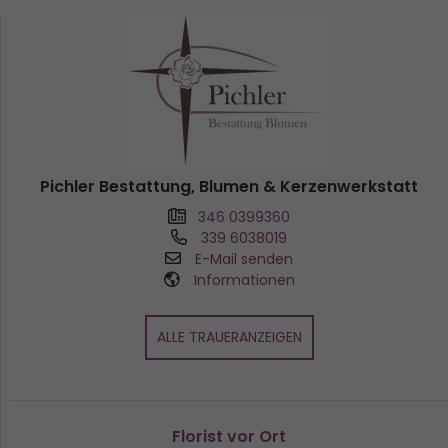
Pichler Bestattung, Blumen & Kerzenwerkstatt
346 0399360
339 6038019
E-Mail senden
Informationen
ALLE TRAUERANZEIGEN
Florist vor Ort