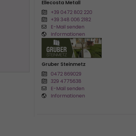
Ellecosta Metall
+39 0472 802 220
+39 348 006 2182
E-Mail senden
Informationen
Gruber Steinmetz
0472 869029
329 4775638
E-Mail senden
Informationen