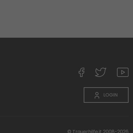
LOGIN
© Trauerhilfe.it 2008-2026