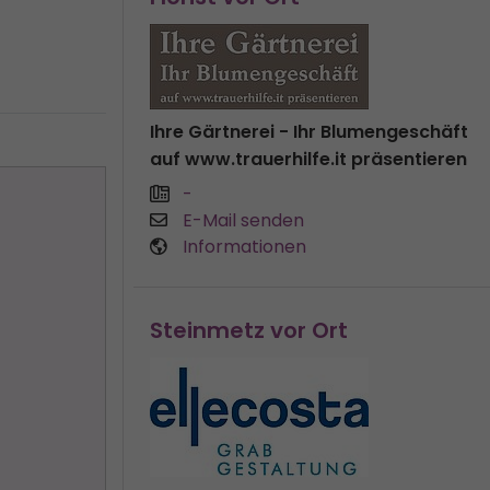
Ihre Gärtnerei - Ihr Blumengeschäft
auf www.trauerhilfe.it präsentieren
-
E-Mail senden
Informationen
Steinmetz vor Ort