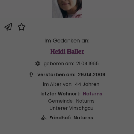
Im Gedenken an:
Heidi Haller
geboren am:
21.04.1965
verstorben am:
29.04.2009
im Alter von:
44 Jahren
letzter Wohnort:
Naturns
Gemeinde:
Naturns
Unterer Vinschgau
Friedhof:
Naturns