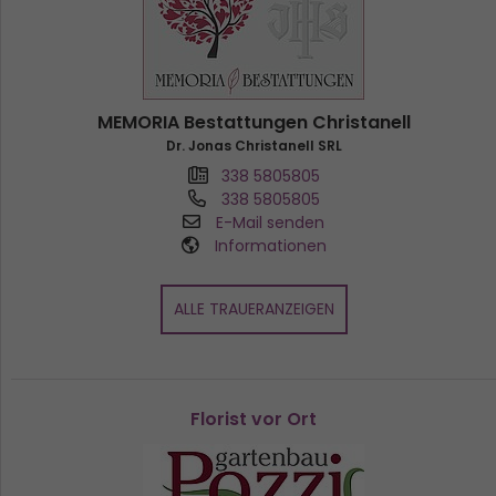
MEMORIA Bestattungen Christanell
Dr. Jonas Christanell SRL
338 5805805
338 5805805
E-Mail senden
Informationen
ALLE TRAUERANZEIGEN
Florist vor Ort