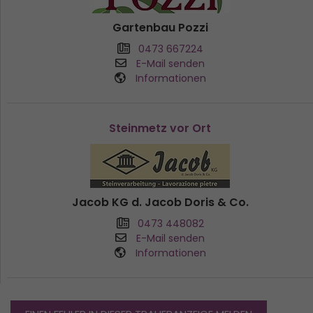
Gartenbau Pozzi
0473 667224
E-Mail senden
Informationen
Steinmetz vor Ort
Jacob KG d. Jacob Doris & Co.
0473 448082
E-Mail senden
Informationen