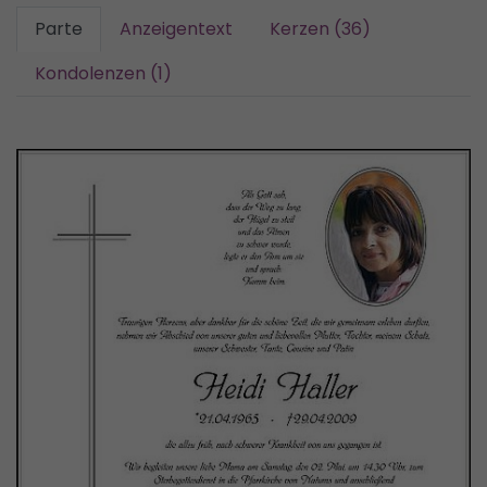
Parte
Anzeigentext
Kerzen (36)
Kondolenzen (1)