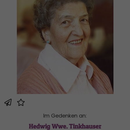
Im Gedenken an:
Hedwig Wwe. Tinkhauser