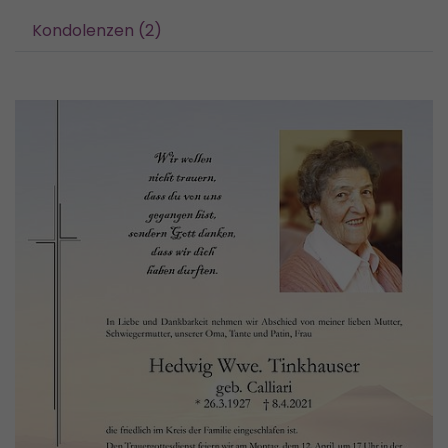
Kondolenzen (2)