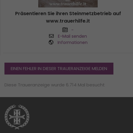
Präsentieren Sie ihren Steinmetzbetrieb auf
www.trauerhilfe.it
-
E-Mail senden
Informationen
EINEN FEHLER IN DIESER TRAUERANZEIGE MELDEN
Diese Traueranzeige wurde 6.714 Mal besucht