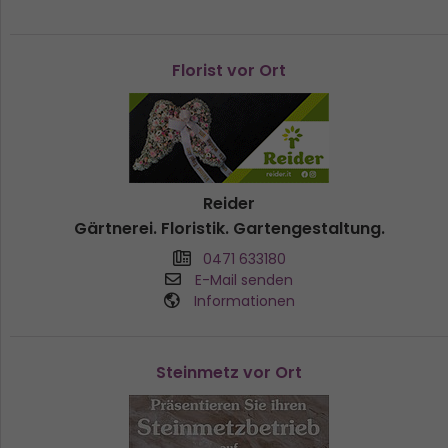
Florist vor Ort
Reider
Gärtnerei. Floristik. Gartengestaltung.
0471 633180
E-Mail senden
Informationen
Steinmetz vor Ort