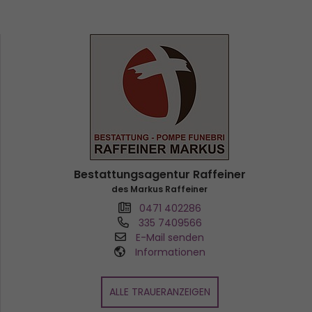
Bestattungsagentur Raffeiner
des Markus Raffeiner
0471 402286
335 7409566
E-Mail senden
Informationen
ALLE TRAUERANZEIGEN