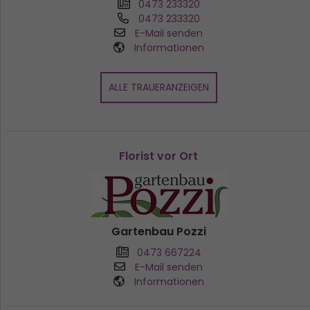
0473 233320
0473 233320
E-Mail senden
Informationen
ALLE TRAUERANZEIGEN
Florist vor Ort
Gartenbau Pozzi
0473 667224
E-Mail senden
Informationen