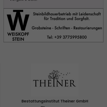
Bestattungsinstitut Theiner GmbH