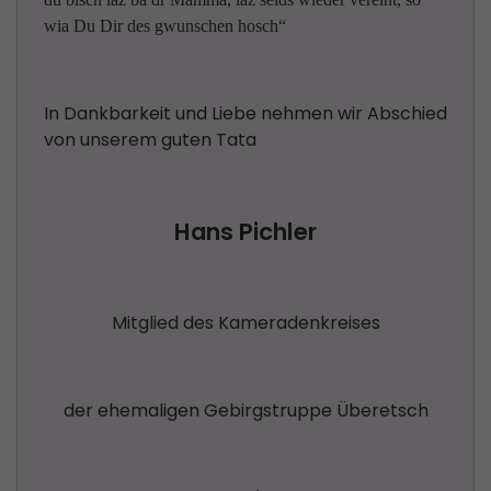
wia Du Dir des gwunschen hosch“
In Dankbarkeit und Liebe nehmen wir Abschied
von unserem guten Tata
Hans Pichler
Mitglied des Kameradenkreises
der ehemaligen Gebirgstruppe Überetsch