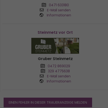
0471 633180
E-Mail senden
Informationen
Steinmetz vor Ort
Gruber Steinmetz
0472 869029
329 4775638
E-Mail senden
Informationen
EINEN FEHLER IN DIESER TRAUERANZEIGE MELDEN