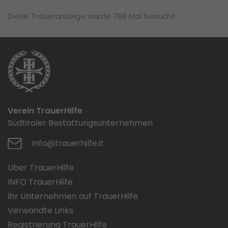
Diese Traueranzeige wurde 768 Mal besucht
Verein TrauerHilfe
Südtiroler Bestattungsunternehmen
info@trauerhilfe.it
Über TrauerHilfe
INFO TrauerHilfe
Ihr Unternehmen auf TrauerHilfe
Verwandte Links
Registrierung TrauerHilfe