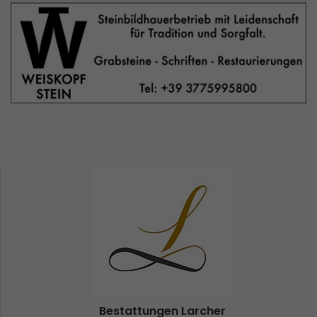
Bestattungen Larcher